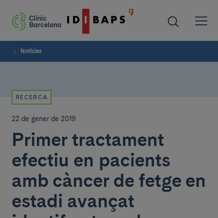
Notícies
RECERCA
22 de gener de 2019
Primer tractament
efectiu en pacients
amb càncer de fetge en
estadi avançat