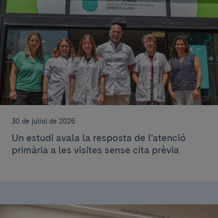
30 de juliol de 2026
Un estudi avala la resposta de l’atenció
primària a les visites sense cita prèvia