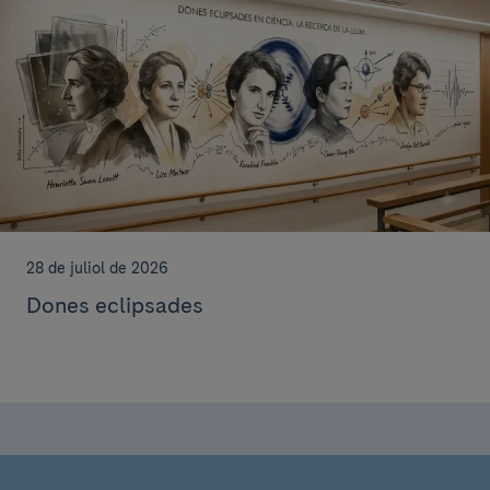
28 de juliol de 2026
Dones eclipsades