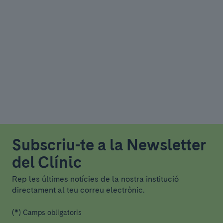
Subscriu-te a la Newsletter
del Clínic
Rep les últimes notícies de la nostra institució
directament al teu correu electrònic.
(*) Camps obligatoris