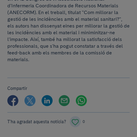
d'Infermeria Coordinadora de Recursos Materials
(ANECORM). En el treball, titulat "Com millorar la
gestió de les incidències amb el material sanitari?",
els autors han dissenyat eines per millorar la gestió de
les incidències amb el material i miniminitzar-ne
l'impacte. Així, també ha millorat la satisfacció dels
professionals, que s'ha pogut constatar a través del
feed-back amb els membres de la comissió de
materials.
Compartir
T'ha agradat aquesta notícia?
0