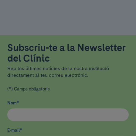
Subscriu-te a la Newsletter
del Clínic
Rep les últimes notícies de la nostra institució
directament al teu correu electrònic.
(*) Camps obligatoris
Nom
*
E-mail
*