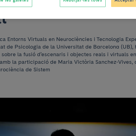
l
ca Entorns Virtuals en Neurociències i Tecnologia Exp
tat de Psicologia de la Universitat de Barcelona (UB), 
sobre la fusió d’escenaris i objectes reals i virtuals en
amb la participació de Maria Victòria Sanchez-Vives, 
rociència de Sistem