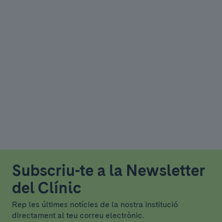
Subscriu-te a la Newsletter
del Clínic
Rep les últimes notícies de la nostra institució
directament al teu correu electrònic.