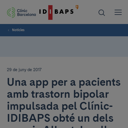
Notícies
29 de juny de 2017
Una app per a pacients
amb trastorn bipolar
impulsada pel Clínic-
IDIBAPS obté un dels