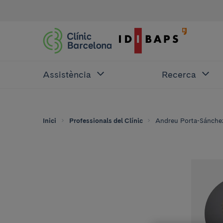
Assistència
Recerca
Inici
Professionals del Clínic
Andreu Porta-Sánche