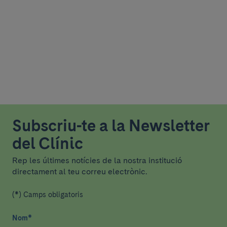
Subscriu-te a la Newsletter
del Clínic
Rep les últimes notícies de la nostra institució
directament al teu correu electrònic.
(*) Camps obligatoris
Nom
*