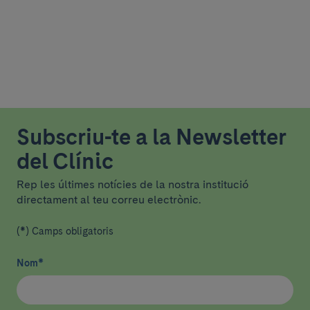
Subscriu-te a la Newsletter
del Clínic
Rep les últimes notícies de la nostra institució
directament al teu correu electrònic.
(*) Camps obligatoris
Nom
*