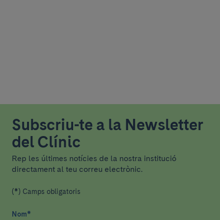
Subscriu-te a la Newsletter
del Clínic
Rep les últimes notícies de la nostra institució
directament al teu correu electrònic.
(*) Camps obligatoris
Nom
*