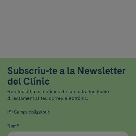
Subscriu-te a la Newsletter
del Clínic
Rep les últimes notícies de la nostra institució
directament al teu correu electrònic.
(*) Camps obligatoris
Nom
*