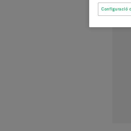
Configuració d