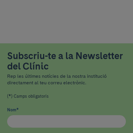
Subscriu-te a la Newsletter
del Clínic
Rep les últimes notícies de la nostra institució
directament al teu correu electrònic.
(*) Camps obligatoris
Nom
*