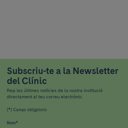
Subscriu-te a la Newsletter
del Clínic
Rep les últimes notícies de la nostra institució
directament al teu correu electrònic.
(*) Camps obligatoris
Nom
*