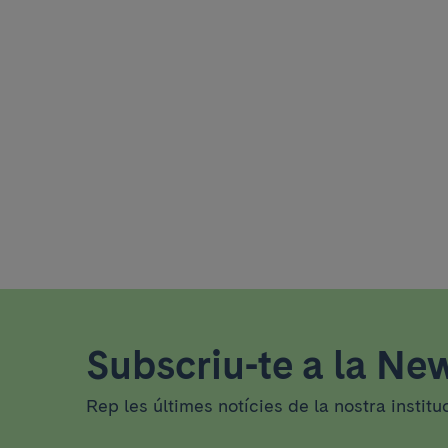
Subscriu-te a la New
Rep les últimes notícies de la nostra institu