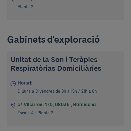
Planta 2
Gabinets d'exploració
Unitat de la Son i Teràpies
Respiratòrias Domiciliàries
Horari:
Dilluns a Divendres de 8h a 15h / 21h a 8h
c/ Villarroel 170, 08036 , Barcelona
Escala 4 - Planta 2