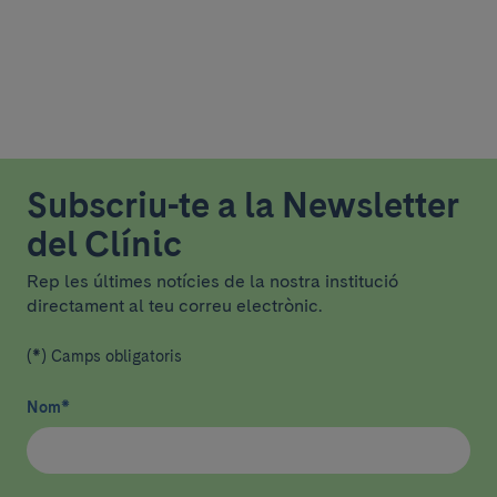
Subscriu-te a la Newsletter
del Clínic
Rep les últimes notícies de la nostra institució
directament al teu correu electrònic.
(*) Camps obligatoris
Nom
*