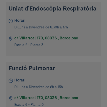
Uniat d'Endoscòpia Respiratòria
Horari
Dilluns a Divendres de 8:30h a 17h
c/ Villarroel 170, 08036 , Barcelona
Escala 2 - Planta 3
Funció Pulmonar
Horari
Dilluns a Divendres de 8h a 15h
c/ Villarroel 170, 08036 , Barcelona
Escala 6 - Planta 0