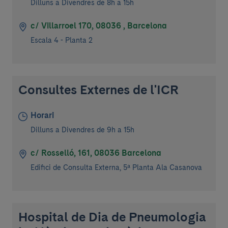
Dilluns a Divendres de 8h a 15h
c/ Villarroel 170, 08036 , Barcelona
Escala 4 - Planta 2
Consultes Externes de l'ICR
Horari
Dilluns a Divendres de 9h a 15h
c/ Rosselló, 161, 08036 Barcelona
Edifici de Consulta Externa, 5ª Planta Ala Casanova
Hospital de Dia de Pneumologia