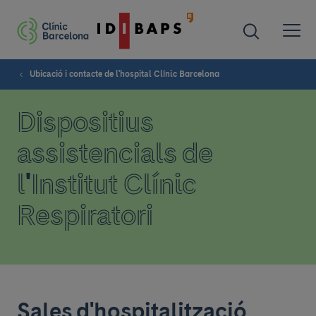
Ubicació i contacte de l'hospital Clínic Barcelona
Dispositius
assistencials de
l'Institut Clínic
Respiratori
Sales d'hospitalització