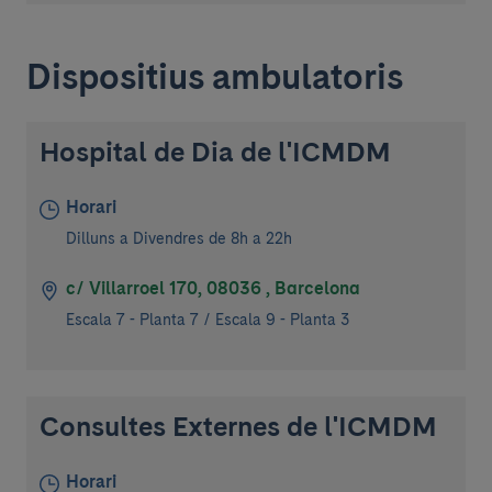
Dispositius ambulatoris
Hospital de Dia de l'ICMDM
Horari
Dilluns a Divendres de 8h a 22h
c/ Villarroel 170, 08036 , Barcelona
Escala 7 - Planta 7 / Escala 9 - Planta 3
Consultes Externes de l'ICMDM
Horari