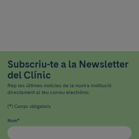
Subscriu-te a la Newsletter
del Clínic
Rep les últimes notícies de la nostra institució
directament al teu correu electrònic.
(*) Camps obligatoris
Nom
*