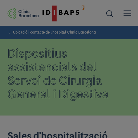
Ubicació i contacte de l'hospital Clínic Barcelona
Dispositius
assistencials del
Servei de Cirurgia
General i Digestiva
Sales d'hospitalització