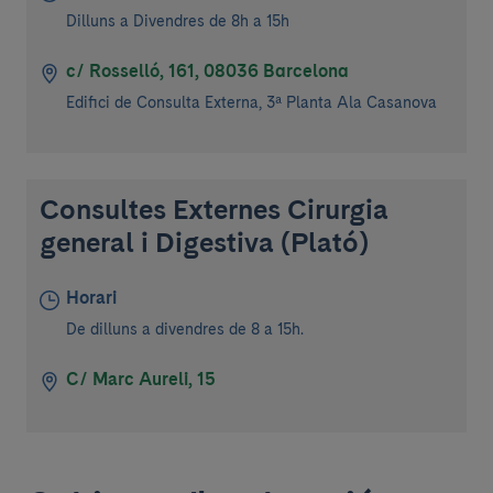
Dilluns a Divendres de 8h a 15h
c/ Rosselló, 161, 08036 Barcelona
Edifici de Consulta Externa, 3ª Planta Ala Casanova
Consultes Externes Cirurgia
general i Digestiva (Plató)
Horari
De dilluns a divendres de 8 a 15h.
C/ Marc Aureli, 15