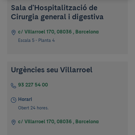
Sala d'Hospitalització de
Cirurgia general i digestiva
c/ Villarroel 170, 08036 , Barcelona
Escala 5 - Planta 4
Urgències seu Villarroel
93 227 54 00
Horari
Obert 24 hores.
c/ Villarroel 170, 08036 , Barcelona