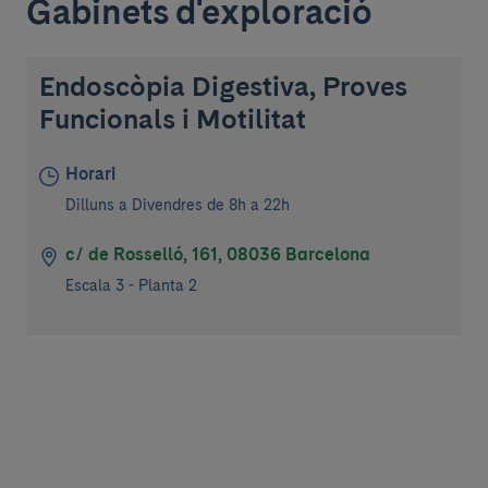
Gabinets d'exploració
Endoscòpia Digestiva, Proves
Funcionals i Motilitat
Horari
Dilluns a Divendres de 8h a 22h
c/ de Rosselló, 161, 08036 Barcelona
Escala 3 - Planta 2