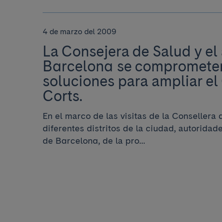
4 de marzo del 2009
La Consejera de Salud y el
Barcelona se comprometen
soluciones para ampliar e
Corts.
En el marco de las visitas de la Consellera d
diferentes distritos de la ciudad, autorida
de Barcelona, de la pro...