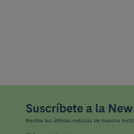
Suscríbete a la News
Recibe las últimas noticias de nuestra insti