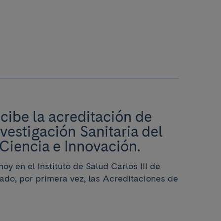
cibe la acreditación de
nvestigación Sanitaria del
 Ciencia e Innovación.
oy en el Instituto de Salud Carlos III de
ado, por primera vez, las Acreditaciones de