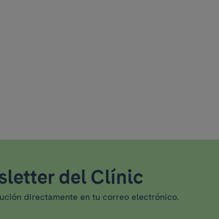
letter del Clínic
tución directamente en tu correo electrónico.