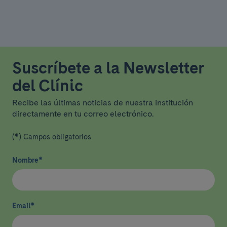
Suscríbete a la Newsletter
del Clínic
Recibe las últimas noticias de nuestra institución
directamente en tu correo electrónico.
(*) Campos obligatorios
Nombre
*
Email
*