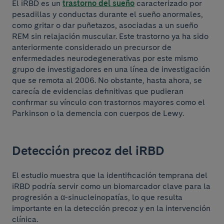
El iRBD es un
trastorno del sueño
caracterizado por
pesadillas y conductas durante el sueño anormales,
como gritar o dar puñetazos, asociadas a un sueño
REM sin relajación muscular. Este trastorno ya ha sido
anteriormente considerado un precursor de
enfermedades neurodegenerativas por este mismo
grupo de investigadores en una línea de investigación
que se remota al 2006. No obstante, hasta ahora, se
carecía de evidencias definitivas que pudieran
confirmar su vínculo con trastornos mayores como el
Parkinson o la demencia con cuerpos de Lewy.
Detección precoz del iRBD
El estudio muestra que la identificación temprana del
iRBD podría servir como un biomarcador clave para la
progresión a α-sinucleinopatías, lo que resulta
importante en la detección precoz y en la intervención
clínica.