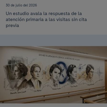
30 de julio del 2026
Un estudio avala la respuesta de la
atención primaria a las visitas sin cita
previa