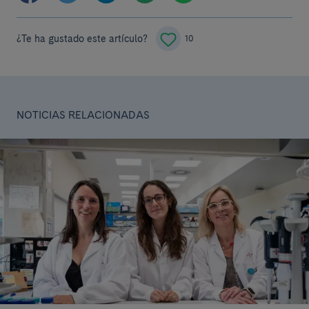
¿Te ha gustado este artículo?
10
NOTICIAS RELACIONADAS