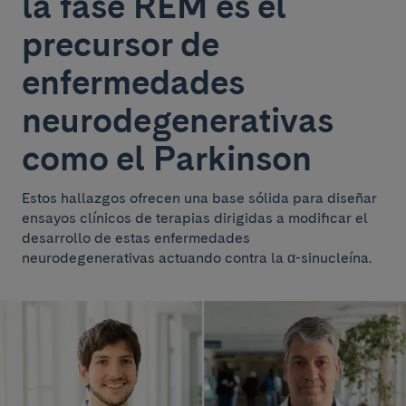
la fase REM es el
precursor de
enfermedades
neurodegenerativas
como el Parkinson
Estos hallazgos ofrecen una base sólida para diseñar
ensayos clínicos de terapias dirigidas a modificar el
desarrollo de estas enfermedades
neurodegenerativas actuando contra la α-sinucleína.