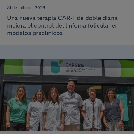
31 de julio del 2026
Una nueva terapia CAR-T de doble diana
mejora el control del linfoma folicular en
modelos preclínicos