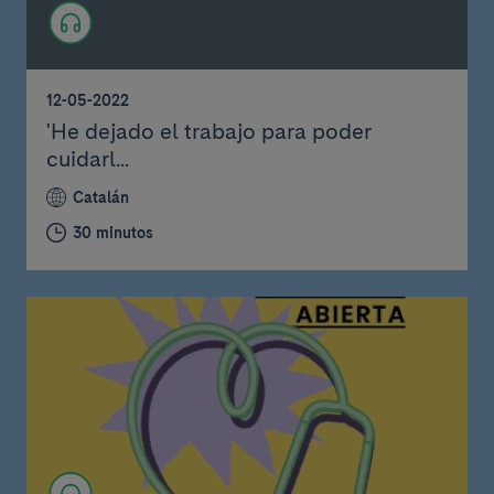
12-05-2022
'He dejado el trabajo para poder
cuidarl...
Catalán
30 minutos