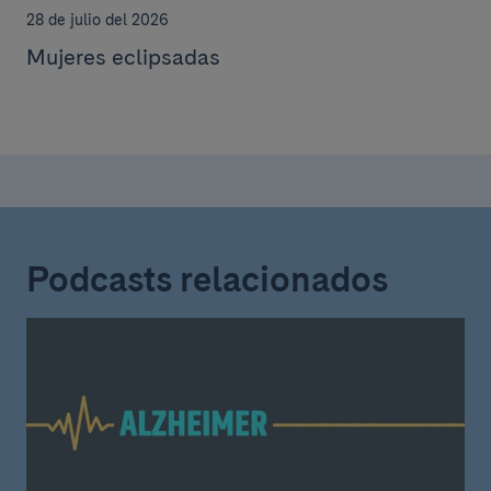
28 de julio del 2026
Mujeres eclipsadas
Podcasts relacionados