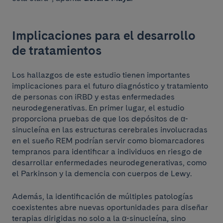
Implicaciones para el desarrollo
de tratamientos
Los hallazgos de este estudio tienen importantes
implicaciones para el futuro diagnóstico y tratamiento
de personas con iRBD y estas enfermedades
neurodegenerativas. En primer lugar, el estudio
proporciona pruebas de que los depósitos de α-
sinucleína en las estructuras cerebrales involucradas
en el sueño REM podrían servir como biomarcadores
tempranos para identificar a individuos en riesgo de
desarrollar enfermedades neurodegenerativas, como
el Parkinson y la demencia con cuerpos de Lewy.
Además, la identificación de múltiples patologías
coexistentes abre nuevas oportunidades para diseñar
terapias dirigidas no solo a la α-sinucleína, sino