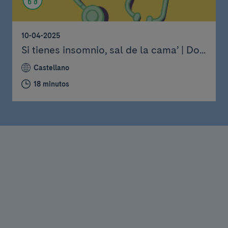
10-04-2025
Si tienes insomnio, sal de la cama’ | Do...
Castellano
18 minutos