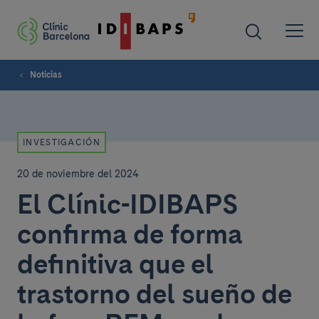
Noticias
INVESTIGACIÓN
20 de noviembre del 2024
El Clínic-IDIBAPS
confirma de forma
definitiva que el
trastorno del sueño de