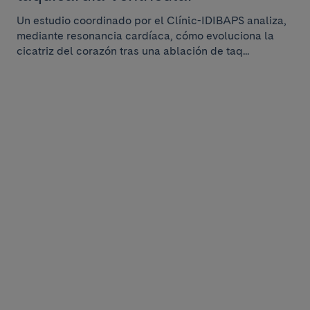
Un estudio coordinado por el Clínic-IDIBAPS analiza,
mediante resonancia cardíaca, cómo evoluciona la
cicatriz del corazón tras una ablación de taq...