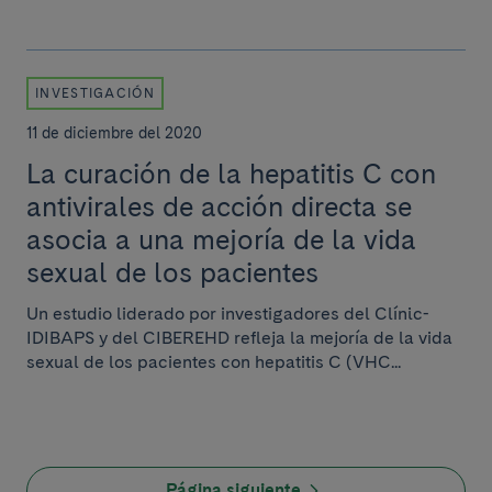
INVESTIGACIÓN
11 de diciembre del 2020
La curación de la hepatitis C con
antivirales de acción directa se
asocia a una mejoría de la vida
sexual de los pacientes
Un estudio liderado por investigadores del Clínic-
IDIBAPS y del CIBEREHD refleja la mejoría de la vida
sexual de los pacientes con hepatitis C (VHC...
Página siguiente