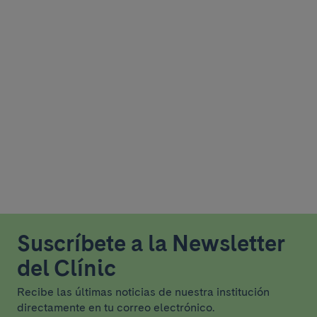
Suscríbete a la Newsletter
del Clínic
Recibe las últimas noticias de nuestra institución
directamente en tu correo electrónico.