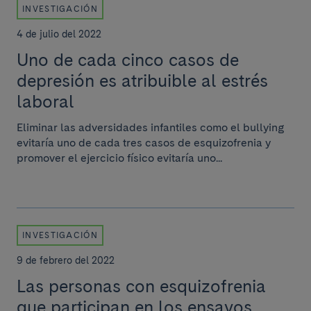
INVESTIGACIÓN
4 de julio del 2022
Uno de cada cinco casos de
depresión es atribuible al estrés
laboral
Eliminar las adversidades infantiles como el bullying
evitaría uno de cada tres casos de esquizofrenia y
promover el ejercicio físico evitaría uno...
INVESTIGACIÓN
9 de febrero del 2022
Las personas con esquizofrenia
que participan en los ensayos