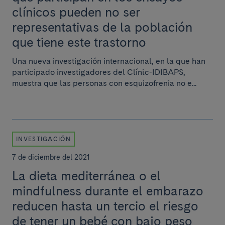
clínicos pueden no ser
representativas de la población
que tiene este trastorno
Una nueva investigación internacional, en la que han
participado investigadores del Clínic-IDIBAPS,
muestra que las personas con esquizofrenia no e...
INVESTIGACIÓN
7 de diciembre del 2021
La dieta mediterránea o el
mindfulness durante el embarazo
reducen hasta un tercio el riesgo
de tener un bebé con bajo peso