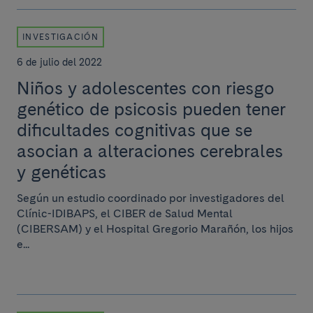
INVESTIGACIÓN
6 de julio del 2022
Niños y adolescentes con riesgo
genético de psicosis pueden tener
dificultades cognitivas que se
asocian a alteraciones cerebrales
y genéticas
Según un estudio coordinado por investigadores del
Clínic-IDIBAPS, el CIBER de Salud Mental
(CIBERSAM) y el Hospital Gregorio Marañón, los hijos
e...