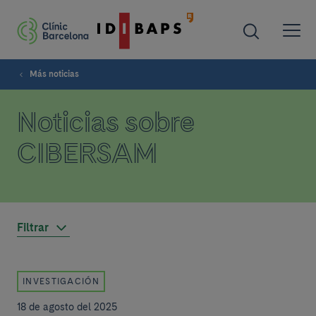
Más noticias
Noticias sobre
CIBERSAM
Filtrar
INVESTIGACIÓN
18 de agosto del 2025