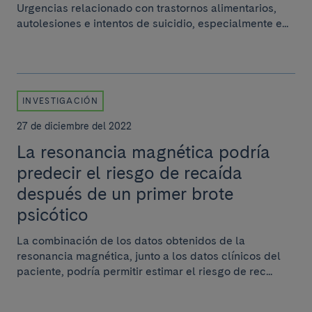
Urgencias relacionado con trastornos alimentarios,
autolesiones e intentos de suicidio, especialmente e...
INVESTIGACIÓN
27 de diciembre del 2022
La resonancia magnética podría
predecir el riesgo de recaída
después de un primer brote
psicótico
La combinación de los datos obtenidos de la
resonancia magnética, junto a los datos clínicos del
paciente, podría permitir estimar el riesgo de rec...