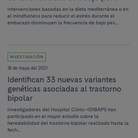
Intervenciones basadas en la dieta mediterránea o en
el mindfulness para reducir el estrés durante el
embarazo disminuyen la frecuencia de bajo pes...
INVESTIGACIÓN
18 de mayo del 2021
Identifican 33 nuevas variantes
genéticas asociadas al trastorno
bipolar
Investigadores del Hospital Clínic–IDIBAPS han
participado en el mayor estudio sobre la
heredabilidad del trastorno bipolar realizado hasta la
fech...