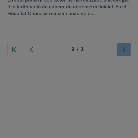
d'estadificació de cáncer de endometrio inicial. En el
Hospital Clínic se realizan unas 60 ci...
3
/
3