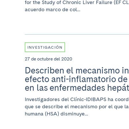
for the Study of Chronic Liver Failure (EF C
acuerdo marco de col...
INVESTIGACIÓN
27 de octubre del 2020
Describen el mecanismo int
efecto anti-inflamatorio de
en las enfermedades hepát
Investigadores del Clínic-IDIBAPS ha coord
que se describe el mecanismo por el que la
humana (HSA) disminuye...