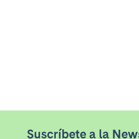
Suscríbete a la News