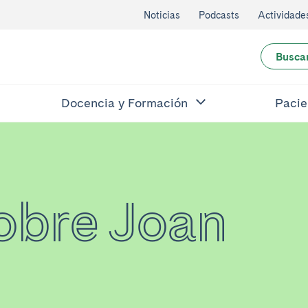
Noticias
Podcasts
Actividade
Busca
Docencia y Formación
Pacie
sobre Joan