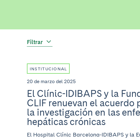
Filtrar
INSTITUCIONAL
20 de marzo del 2025
El Clínic-IDIBAPS y la Fun
CLIF renuevan el acuerdo 
la investigación en las en
hepáticas crónicas
El Hospital Clínic Barcelona-IDIBAPS y la 