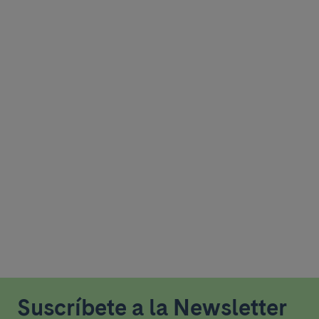
Suscríbete a la Newsletter