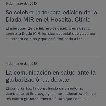
6 de marzo del 2010
Se celebra la tercera edición de la
Diada MIR en el Hospital Clínic
El miércoles 24 de febrero se celebró en nuestro
centro la Diada MIR, jornada especial que ya va por
su tercera edición y que está dedicada a los...
4 de marzo del 2010
La comunicación en salud ante la
globalización, a debate
El compromiso, la consciencia de un entorno
cambiante, el liderazgo y la internacionalización, son
los cuatro grandes retos de futuro que tiene la...