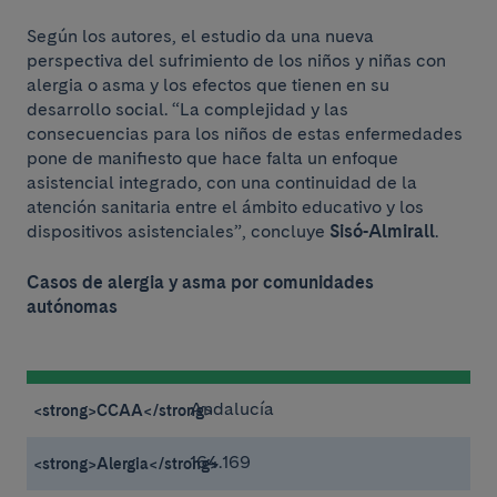
Según los autores, el estudio da una nueva
perspectiva del sufrimiento de los niños y niñas con
alergia o asma y los efectos que tienen en su
desarrollo social. “La complejidad y las
consecuencias para los niños de estas enfermedades
pone de manifiesto que hace falta un enfoque
asistencial integrado, con una continuidad de la
atención sanitaria entre el ámbito educativo y los
dispositivos asistenciales”, concluye
Sisó-Almirall
.
Casos de alergia y asma por comunidades
autónomas
Andalucía
164.169