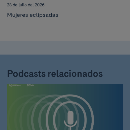
28 de julio del 2026
Mujeres eclipsadas
Podcasts relacionados