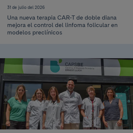
31 de julio del 2026
Una nueva terapia CAR-T de doble diana
mejora el control del linfoma folicular en
modelos preclínicos