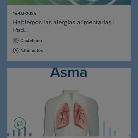
14-03-2024
Hablemos las alergias alimentarias |
Pod...
Castellano
43 minutos