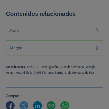
Contenidos relacionados
Asma
Alergia
Lee más sobre:
IDIBAPS;
Investigación;
Atención Primaria;
Alergia;
Asma;
Antoni Sisó;
CAPSBE;
Joan Bartra;
Lluis González de Paz
Compartir