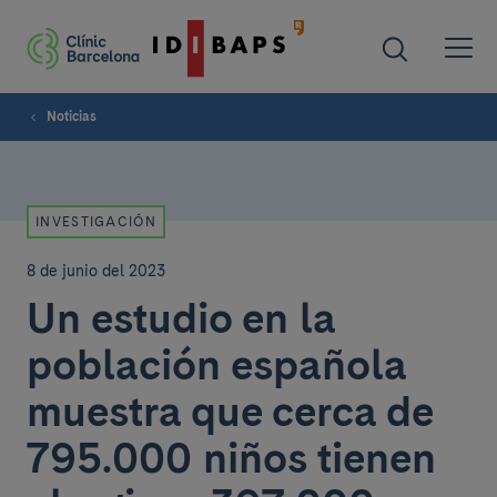
Noticias
INVESTIGACIÓN
8 de junio del 2023
Un estudio en la
población española
muestra que cerca de
795.000 niños tienen