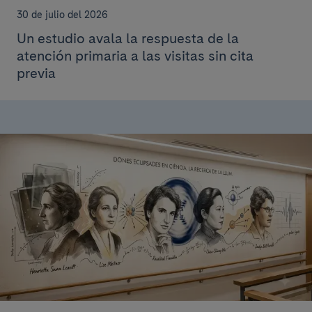
30 de julio del 2026
Un estudio avala la respuesta de la
atención primaria a las visitas sin cita
previa