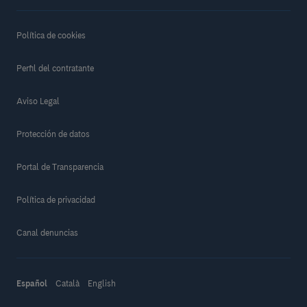
Política de cookies
Perfil del contratante
Aviso Legal
Protección de datos
Portal de Transparencia
Política de privacidad
Canal denuncias
Español
Català
English