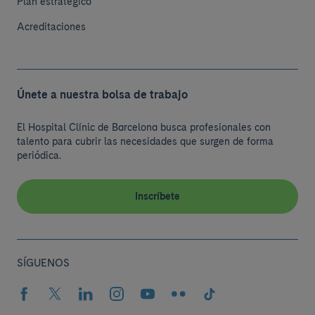
Plan estratégico
Acreditaciones
Únete a nuestra bolsa de trabajo
El Hospital Clínic de Barcelona busca profesionales con
talento para cubrir las necesidades que surgen de forma
periódica.
Inscríbete
SÍGUENOS