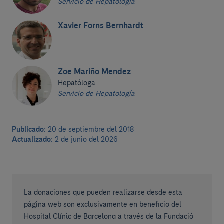
Servicio de Hepatología
Xavier Forns Bernhardt
Zoe Mariño Mendez
Hepatóloga
Servicio de Hepatología
Publicado:
20 de septiembre del 2018
Actualizado:
2 de junio del 2026
La donaciones que pueden realizarse desde esta
página web son exclusivamente en beneficio del
Hospital Clínic de Barcelona a través de la Fundació