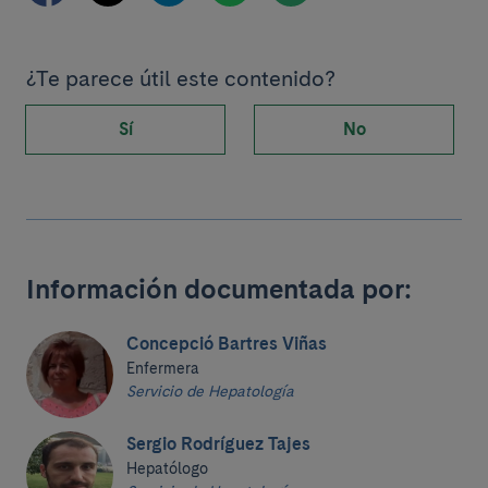
¿Te parece útil este contenido?
Sí
No
Información documentada por:
Concepció Bartres Viñas
Enfermera
Servicio de Hepatología
Sergio Rodríguez Tajes
Hepatólogo