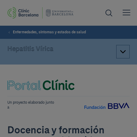
Enfermedades, síntomas y estados de salud
Hepatitis Vírica
Un proyecto elaborado junto
a
Docencia y formación