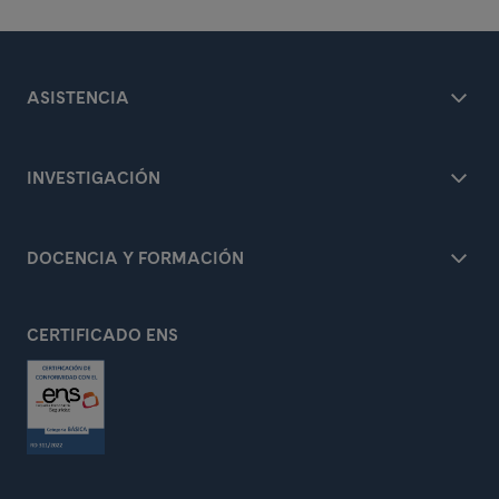
ASISTENCIA
INVESTIGACIÓN
DOCENCIA Y FORMACIÓN
CERTIFICADO ENS