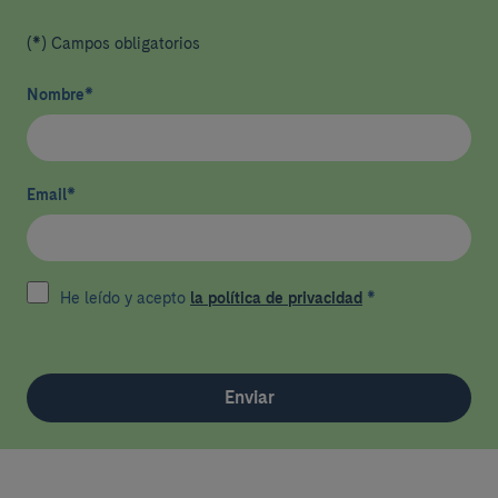
(*) Campos obligatorios
Nombre
*
Email
*
He leído y acepto
la política de privacidad
*
Enviar