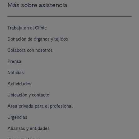
Más sobre asistencia
Trabaja en el Clínic
Donación de órganos y tejidos
Colabora con nosotros
Prensa
Noticias
Actividades
Ubicación y contacto
Área privada para el profesional
Urgencias
Alianzas y entidades