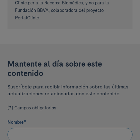
Clínic per a la Recerca Biomèdica, y no para la
Fundación BBVA, colaboradora del proyecto
PortalClínic.
Mantente al día sobre este
contenido
Suscríbete para recibir información sobre las últimas
actualizaciones relacionadas con este contenido.
(*) Campos obligatorios
Nombre
*