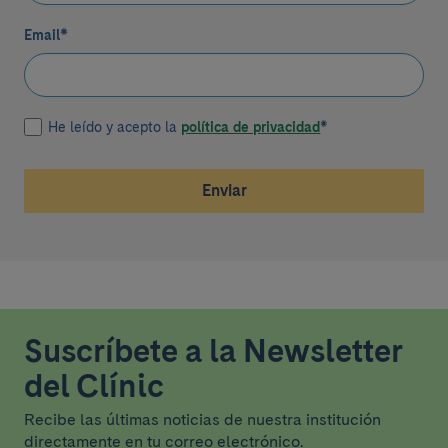
Email
*
He leído y acepto la
política de privacidad
*
Enviar
Suscríbete a la Newsletter
del Clínic
Recibe las últimas noticias de nuestra institución
directamente en tu correo electrónico.