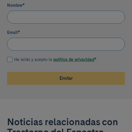
Nombre
*
Email
*
He leído y acepto la
política de privacidad
*
Enviar
Noticias relacionadas con