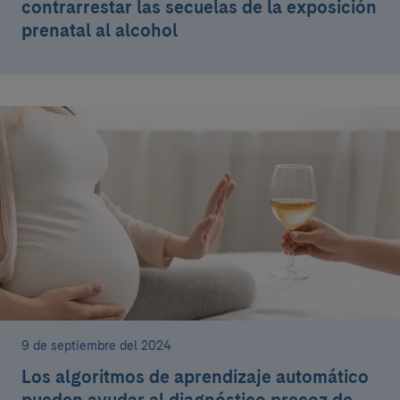
contrarrestar las secuelas de la exposición
prenatal al alcohol
9 de septiembre del 2024
Los algoritmos de aprendizaje automático