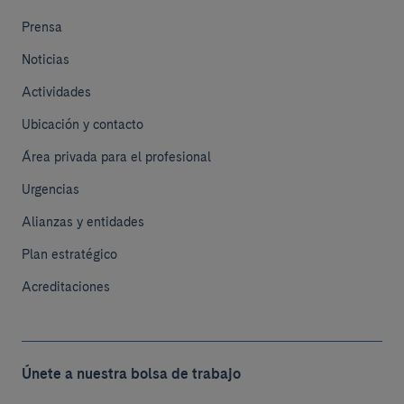
Prensa
Noticias
Actividades
Ubicación y contacto
Área privada para el profesional
Urgencias
Alianzas y entidades
Plan estratégico
Acreditaciones
Únete a nuestra bolsa de trabajo