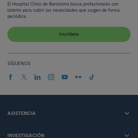
El Hospital Clínic de Barcelona busca profesionales con
talento para cubrir las necesidades que surgen de forma
periódica.
Inscríbete
SÍGUENOS
ASISTENCIA
INVESTIGACIÓN