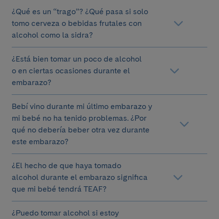
¿Qué es un “trago”? ¿Qué pasa si solo
tomo cerveza o bebidas frutales con
alcohol como la sidra?
¿Está bien tomar un poco de alcohol
o en ciertas ocasiones durante el
embarazo?
Bebí vino durante mi último embarazo y
mi bebé no ha tenido problemas. ¿Por
qué no debería beber otra vez durante
este embarazo?
¿El hecho de que haya tomado
alcohol durante el embarazo significa
que mi bebé tendrá TEAF?
¿Puedo tomar alcohol si estoy