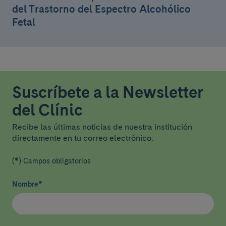
del Trastorno del Espectro Alcohólico
Fetal
Suscríbete a la Newsletter
del Clínic
Recibe las últimas noticias de nuestra institución
directamente en tu correo electrónico.
(*) Campos obligatorios
Nombre
*