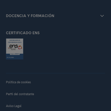
DOCENCIA Y FORMACIÓN
CERTIFICADO ENS
Política de cookies
Perfil del contratante
Aviso Legal