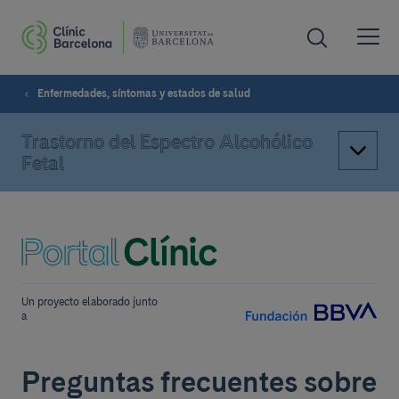
Enfermedades, síntomas y estados de salud
Trastorno del Espectro Alcohólico
Fetal
Un proyecto elaborado junto
a
Preguntas frecuentes sobre