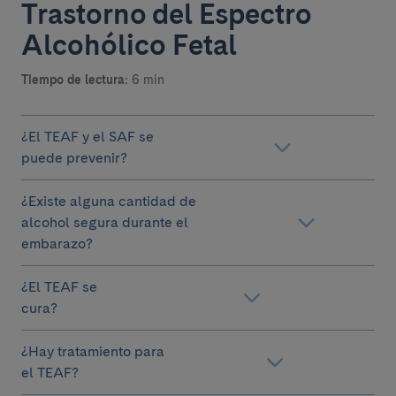
Trastorno del Espectro
Alcohólico Fetal
Tiempo de lectura:
6 min
¿El TEAF y el SAF se
puede prevenir?
¿Existe alguna cantidad de
alcohol segura durante el
embarazo?
¿El TEAF se
cura?
¿Hay tratamiento para
el TEAF?