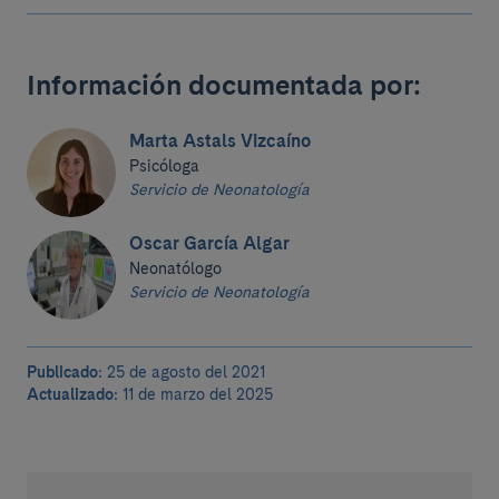
Información documentada por:
Marta Astals Vizcaíno
Psicóloga
Servicio de Neonatología
Oscar García Algar
Neonatólogo
Servicio de Neonatología
Publicado:
25 de agosto del 2021
Actualizado:
11 de marzo del 2025