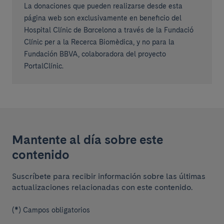
La donaciones que pueden realizarse desde esta
página web son exclusivamente en beneficio del
Hospital Clínic de Barcelona a través de la Fundació
Clínic per a la Recerca Biomèdica, y no para la
Fundación BBVA, colaboradora del proyecto
PortalClínic.
Mantente al día sobre este
contenido
Suscríbete para recibir información sobre las últimas
actualizaciones relacionadas con este contenido.
(*) Campos obligatorios