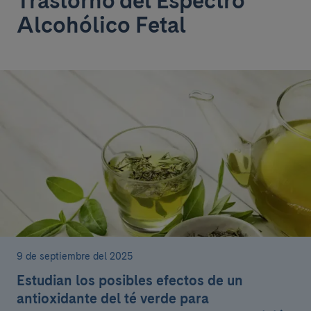
Trastorno del Espectro
Alcohólico Fetal
9 de septiembre del 2025
Estudian los posibles efectos de un
antioxidante del té verde para