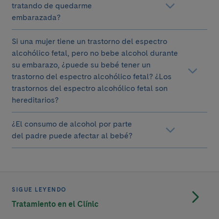
tratando de quedarme
embarazada?
Si una mujer tiene un trastorno del espectro
alcohólico fetal, pero no bebe alcohol durante
su embarazo, ¿puede su bebé tener un
trastorno del espectro alcohólico fetal? ¿Los
trastornos del espectro alcohólico fetal son
hereditarios?
¿El consumo de alcohol por parte
del padre puede afectar al bebé?
SIGUE LEYENDO
Tratamiento en el Clínic