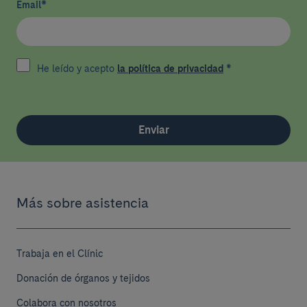
Email
*
He leído y acepto
la política de privacidad
*
Enviar
Más sobre asistencia
Trabaja en el Clínic
Donación de órganos y tejidos
Colabora con nosotros