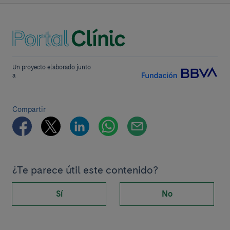
Un proyecto elaborado junto
a
Compartir
¿Te parece útil este contenido?
Sí
No