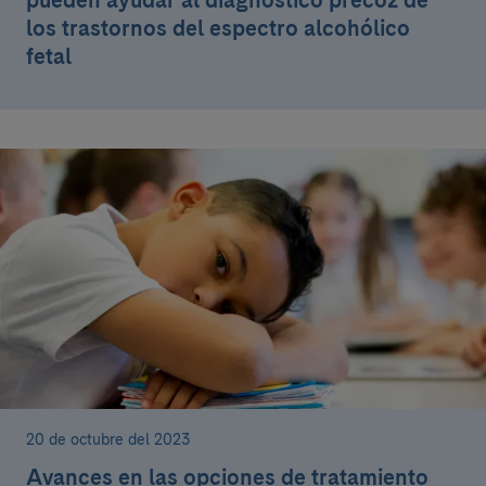
pueden ayudar al diagnóstico precoz de
los trastornos del espectro alcohólico
fetal
20 de octubre del 2023
Avances en las opciones de tratamiento