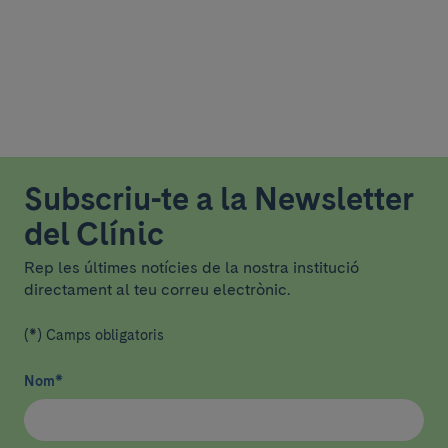
Subscriu-te a la Newsletter
del Clínic
Rep les últimes notícies de la nostra institució
directament al teu correu electrònic.
(*) Camps obligatoris
Nom
*