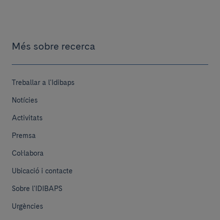
Més sobre recerca
Treballar a l'Idibaps
Notícies
Activitats
Premsa
Col·labora
Ubicació i contacte
Sobre l'IDIBAPS
Urgències