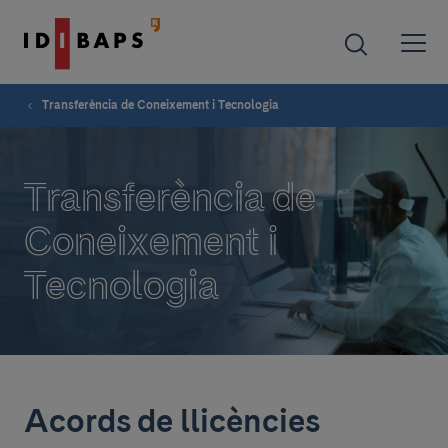
Transferència de Coneixement i Tecnologia
Transferència de
Coneixement i
Tecnologia
Acords de llicències