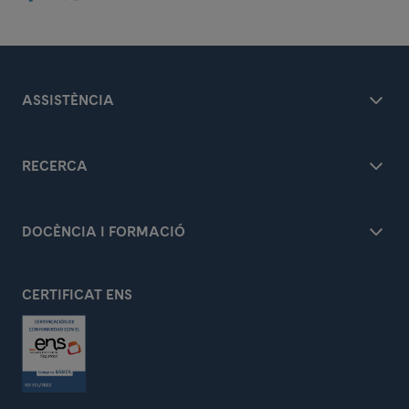
ASSISTÈNCIA
RECERCA
DOCÈNCIA I FORMACIÓ
CERTIFICAT ENS