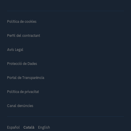
Política de cookies
Perfil del contractant
Avís Legal
Protecció de Dades
Portal de Transparència
Política de privacitat
Canal denúncies
Español
Català
English