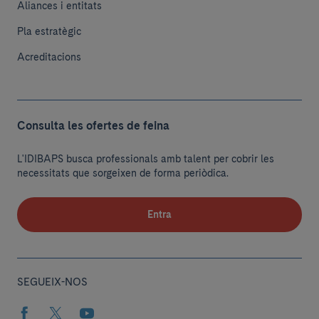
Aliances i entitats
Pla estratègic
Acreditacions
Consulta les ofertes de feina
L'IDIBAPS busca professionals amb talent per cobrir les
necessitats que sorgeixen de forma periòdica.
Entra
SEGUEIX-NOS