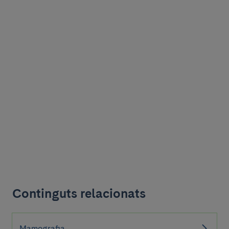
Continguts relacionats
Mamografia