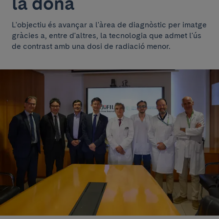
la dona
L'objectiu és avançar a l'àrea de diagnòstic per imatge
gràcies a, entre d'altres, la tecnologia que admet l'ús
de contrast amb una dosi de radiació menor.