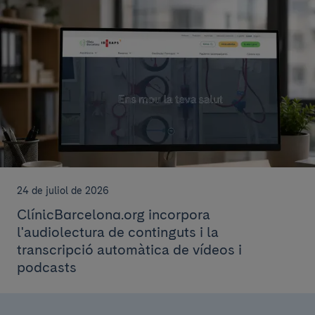
24 de juliol de 2026
ClínicBarcelona.org incorpora
l'audiolectura de continguts i la
transcripció automàtica de vídeos i
podcasts