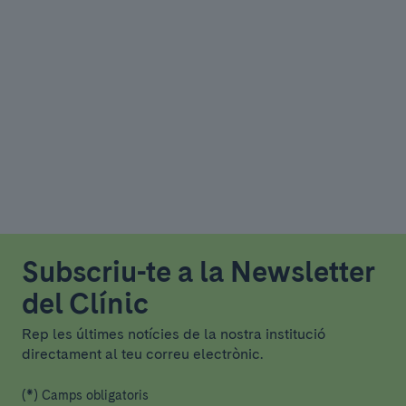
Subscriu-te a la Newsletter
del Clínic
Rep les últimes notícies de la nostra institució
directament al teu correu electrònic.
(*) Camps obligatoris