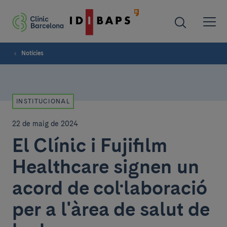
Notícies
INSTITUCIONAL
22 de maig de 2024
El Clínic i Fujifilm
Healthcare signen un
acord de col·laboració
per a l'àrea de salut de