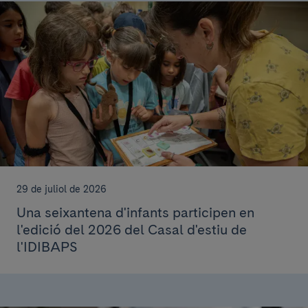
29 de juliol de 2026
Una seixantena d'infants participen en
l'edició del 2026 del Casal d'estiu de
l'IDIBAPS