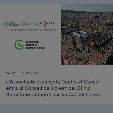
24 de juliol de 2026
L’Associació Espanyola Contra el Càncer
entra al Consell de Govern del Clínic
Barcelona Comprehensive Cancer Centre