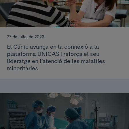
27 de juliol de 2026
El Clínic avança en la connexió a la
plataforma ÚNICAS i reforça el seu
lideratge en l’atenció de les malalties
minoritàries