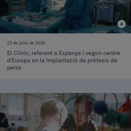
23 de juliol de 2026
El Clínic, referent a Espanya i segon centre
d’Europa en la implantació de pròtesis de
penis