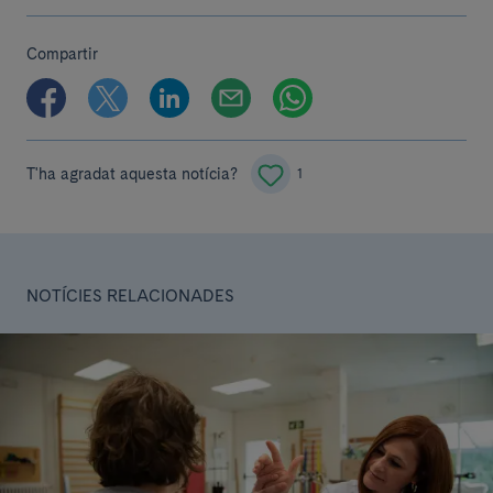
Compartir
T'ha agradat aquesta notícia?
1
NOTÍCIES RELACIONADES