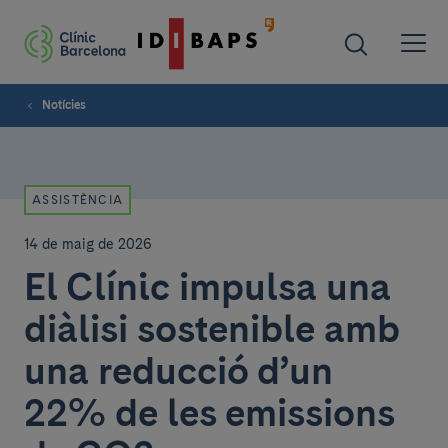
Notícies
ASSISTÈNCIA
14 de maig de 2026
El Clínic impulsa una
diàlisi sostenible amb
una reducció d’un
22% de les emissions