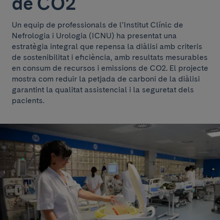
de CO2
Un equip de professionals de l’Institut Clínic de
Nefrologia i Urologia (ICNU) ha presentat una
estratègia integral que repensa la diàlisi amb criteris
de sostenibilitat i eficiència, amb resultats mesurables
en consum de recursos i emissions de CO2. El projecte
mostra com reduir la petjada de carboni de la diàlisi
garantint la qualitat assistencial i la seguretat dels
pacients.