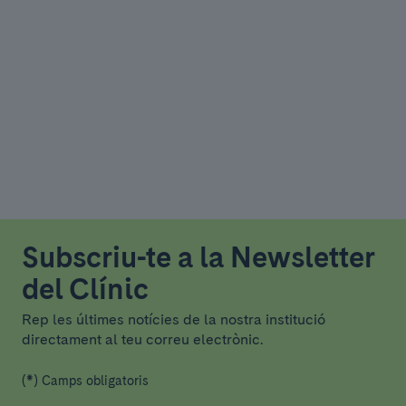
Subscriu-te a la Newsletter
del Clínic
Rep les últimes notícies de la nostra institució
directament al teu correu electrònic.
(*) Camps obligatoris