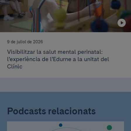
9 de juliol de 2026
Visibilitzar la salut mental perinatal:
l’experiència de l’Edurne a la unitat del
Clínic
Podcasts relacionats