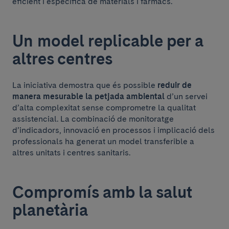
eficient i específica de materials i fàrmacs.
Un model replicable per a
altres centres
La iniciativa demostra que és possible
reduir de
manera mesurable la petjada ambiental
d’un servei
d’alta complexitat sense comprometre la qualitat
assistencial. La combinació de monitoratge
d’indicadors, innovació en processos i implicació dels
professionals ha generat un model transferible a
altres unitats i centres sanitaris.
Compromís amb la salut
planetària