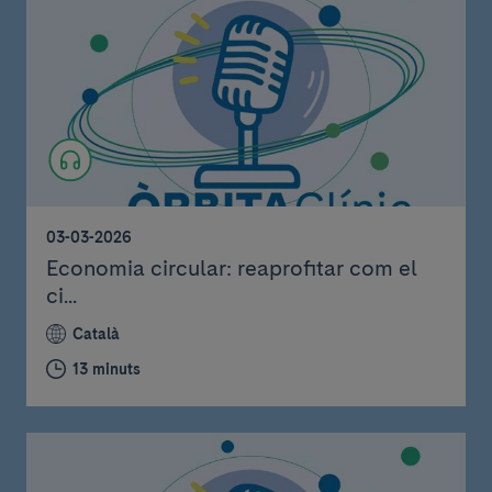
03-03-2026
Economia circular: reaprofitar com el
ci...
Català
13 minuts