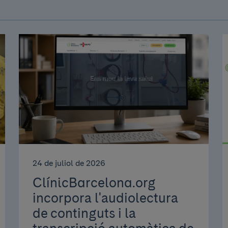
24 de juliol de 2026
ClínicBarcelona.org
incorpora l'audiolectura
de continguts i la