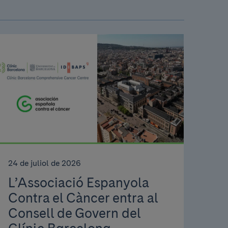
24 de juliol de 2026
L’Associació Espanyola
Contra el Càncer entra al
Consell de Govern del