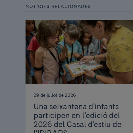
NOTÍCIES RELACIONADES
29 de juliol de 2026
Una seixantena d'infants
participen en l'edició del
2026 del Casal d'estiu de