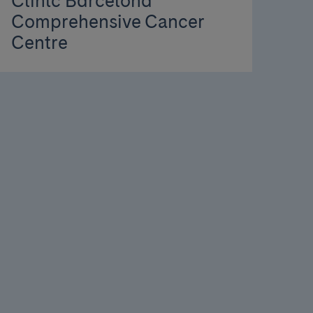
Clínic Barcelona
Comprehensive Cancer
Centre