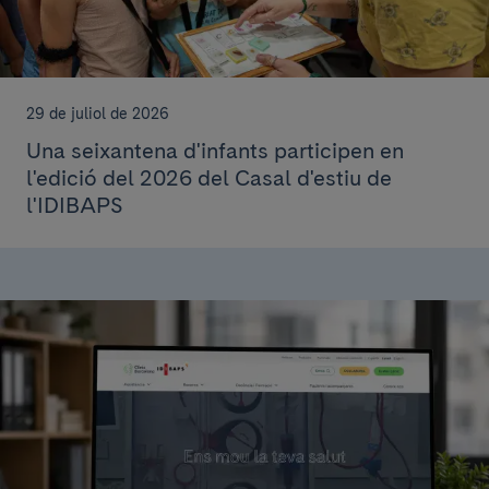
29 de juliol de 2026
Una seixantena d'infants participen en
l'edició del 2026 del Casal d'estiu de
l'IDIBAPS