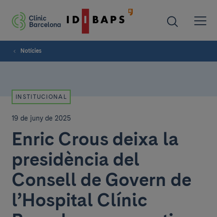
Notícies
INSTITUCIONAL
19 de juny de 2025
Enric Crous deixa la
presidència del
Consell de Govern de
l’Hospital Clínic