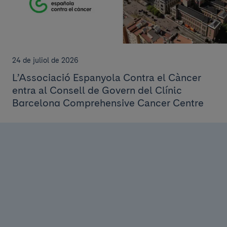
24 de juliol de 2026
L’Associació Espanyola Contra el Càncer
entra al Consell de Govern del Clínic
Barcelona Comprehensive Cancer Centre