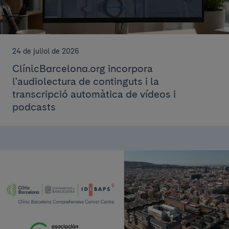
24 de juliol de 2026
ClínicBarcelona.org incorpora
l'audiolectura de continguts i la
transcripció automàtica de vídeos i
podcasts