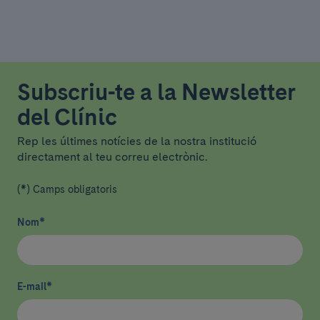
Subscriu-te a la Newsletter
del Clínic
Rep les últimes notícies de la nostra institució
directament al teu correu electrònic.
(*) Camps obligatoris
Nom
*
E-mail
*