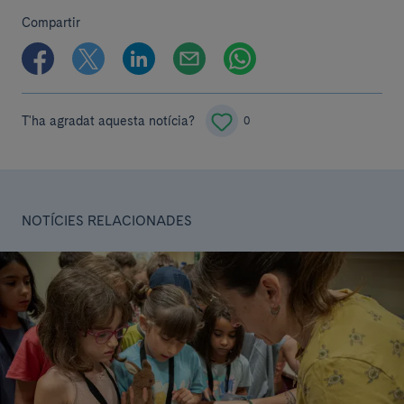
Compartir
T'ha agradat aquesta notícia?
0
NOTÍCIES RELACIONADES