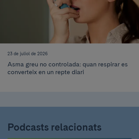
23 de juliol de 2026
Asma greu no controlada: quan respirar es
converteix en un repte diari
Podcasts relacionats