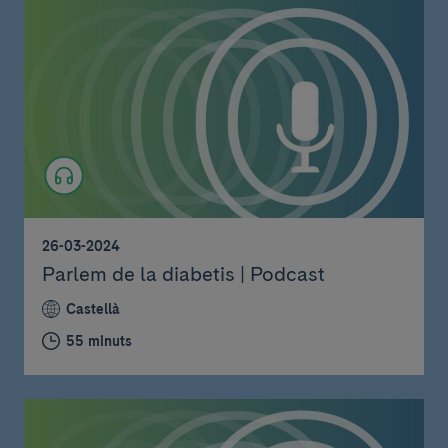
26-03-2024
Parlem de la diabetis | Podcast
Castellà
55 minuts