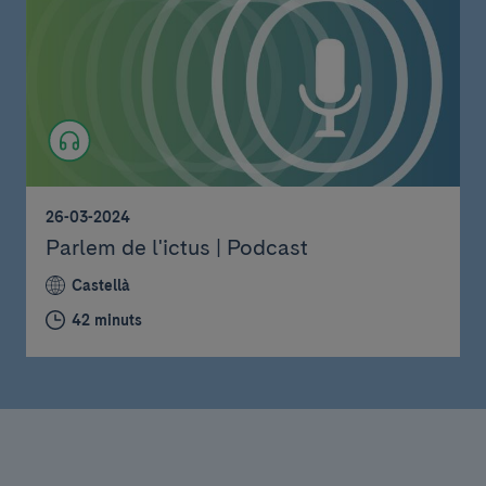
26-03-2024
Parlem de l'ictus | Podcast
Castellà
42 minuts