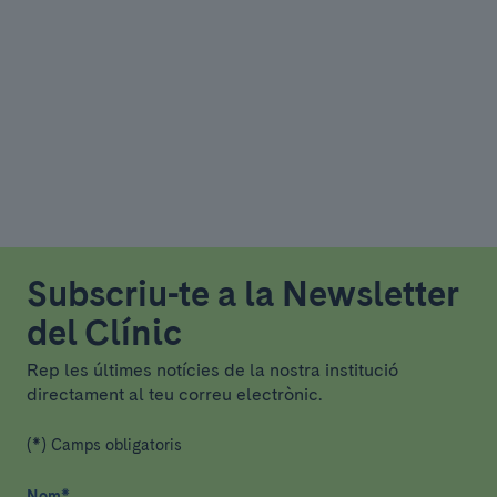
Subscriu-te a la Newsletter
del Clínic
Rep les últimes notícies de la nostra institució
directament al teu correu electrònic.
(*) Camps obligatoris
Nom
*