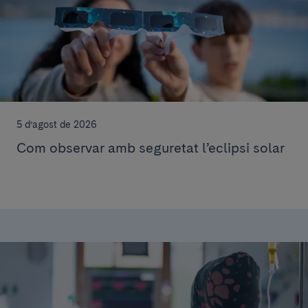
5 d’agost de 2026
Com observar amb seguretat l’eclipsi solar