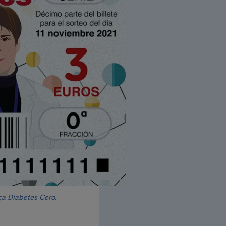
ça Diabetes Cero.