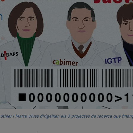
thier i Marta Vives dirigeixen els 3 projectes de recerca que finan