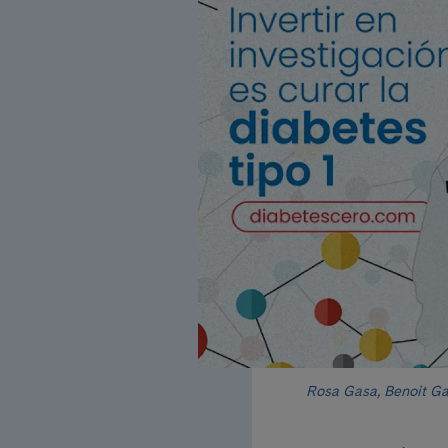
Rosa Gasa, Benoit Gau