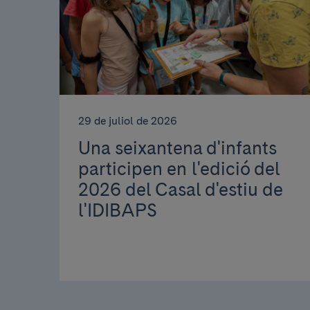
29 de juliol de 2026
Una seixantena d'infants
participen en l'edició del
2026 del Casal d'estiu de
l'IDIBAPS