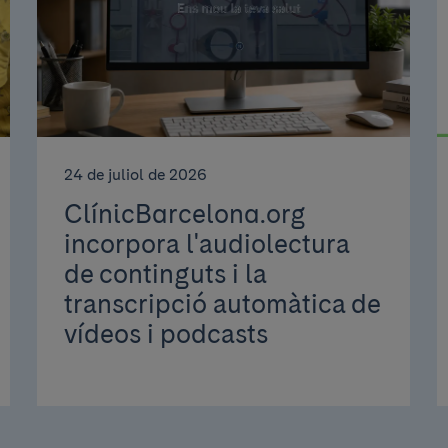
24 de juliol de 2026
ClínicBarcelona.org
incorpora l'audiolectura
de continguts i la
transcripció automàtica de
vídeos i podcasts