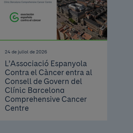
24 de juliol de 2026
L’Associació Espanyola
Contra el Càncer entra al
Consell de Govern del
Clínic Barcelona
Comprehensive Cancer
Centre