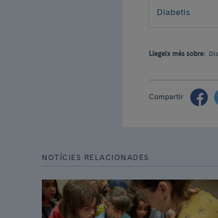
Diabetis
Llegeix més sobre:
Di
Compartir
NOTÍCIES RELACIONADES