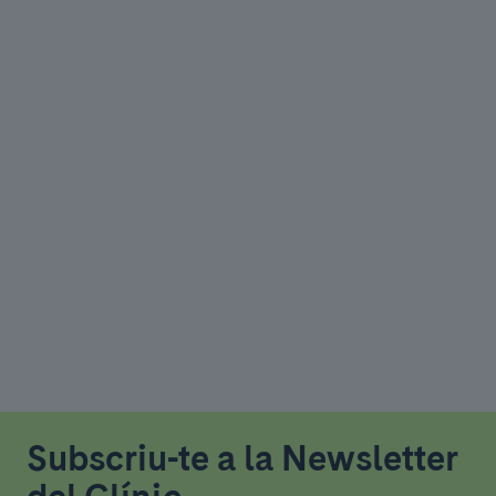
Subscriu-te a la Newsletter