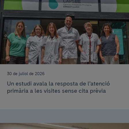
30 de juliol de 2026
Un estudi avala la resposta de l’atenció
primària a les visites sense cita prèvia