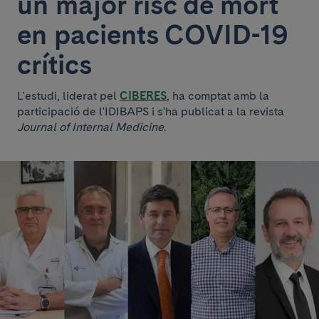
un major risc de mort
en pacients COVID-19
crítics
L'estudi, liderat pel
CIBERES
, ha comptat amb la
participació de l'IDIBAPS i s'ha publicat a la revista
Journal of Internal Medicine
.