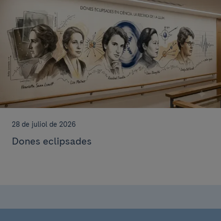
28 de juliol de 2026
Dones eclipsades