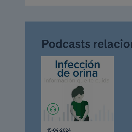
Podcasts relacio
15-04-2024