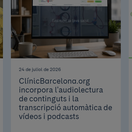
24 de juliol de 2026
ClínicBarcelona.org
incorpora l'audiolectura
de continguts i la
transcripció automàtica de
vídeos i podcasts