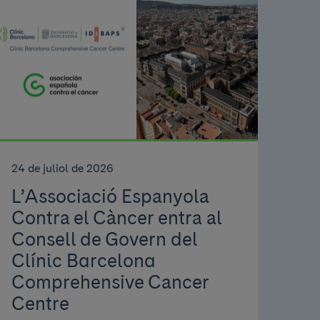
24 de juliol de 2026
L’Associació Espanyola
Contra el Càncer entra al
Consell de Govern del
Clínic Barcelona
Comprehensive Cancer
Centre