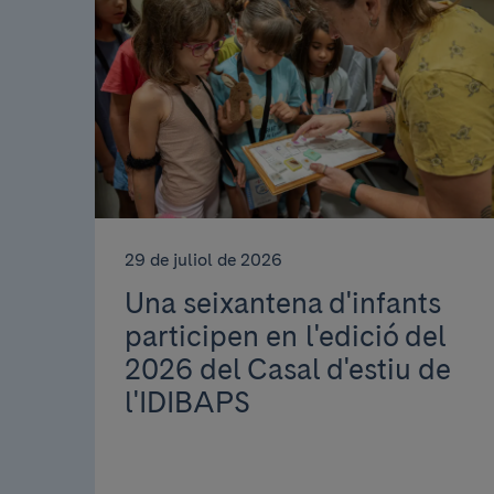
29 de juliol de 2026
Una seixantena d'infants
participen en l'edició del
2026 del Casal d'estiu de
l'IDIBAPS