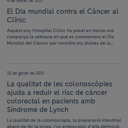
4 de febrer de 2021
El Dia mundial contra el Càncer al
Clínic
Aquest any l’Hospital Clínic ha posat en marxa una
campanya la setmana en que es commemora el Dia
Mundial del Càncer per resoldre els dubtes de la...
22 de gener de 2021
La qualitat de les colonoscòpies
ajuda a reduir el risc de càncer
colorectal en pacients amb
Síndrome de Lynch
La qualitat de la colonoscòpia, la preparació intestinal
abans de fer la prova, l’ús endoscopis d’alta definició