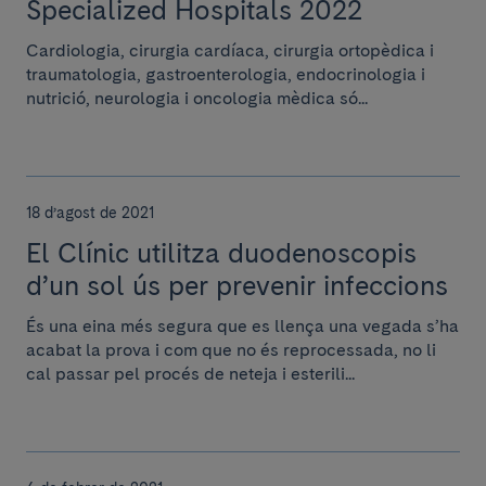
Specialized Hospitals 2022
Cardiologia, cirurgia cardíaca, cirurgia ortopèdica i
traumatologia, gastroenterologia, endocrinologia i
nutrició, neurologia i oncologia mèdica só...
18 d’agost de 2021
El Clínic utilitza duodenoscopis
d’un sol ús per prevenir infeccions
És una eina més segura que es llença una vegada s’ha
acabat la prova i com que no és reprocessada, no li
cal passar pel procés de neteja i esterili...