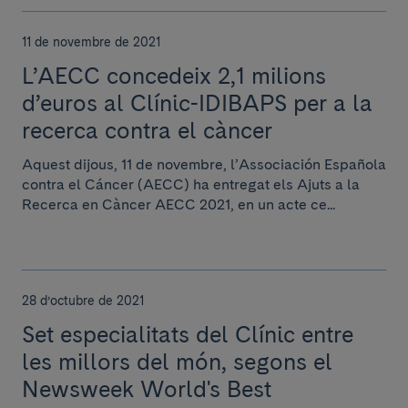
11 de novembre de 2021
L’AECC concedeix 2,1 milions
d’euros al Clínic-IDIBAPS per a la
recerca contra el càncer
Aquest dijous, 11 de novembre, l’Associación Española
contra el Cáncer (AECC) ha entregat els Ajuts a la
Recerca en Càncer AECC 2021, en un acte ce...
28 d’octubre de 2021
Set especialitats del Clínic entre
les millors del món, segons el
Newsweek World's Best