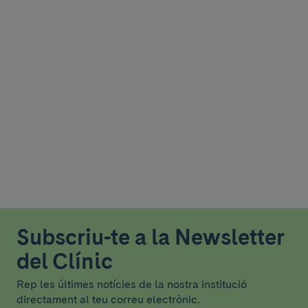
Subscriu-te a la Newsletter
del Clínic
Rep les últimes notícies de la nostra institució
directament al teu correu electrònic.