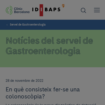
Servei de Gastroenterologia
Notícies del servei de
Gastroenterologia
28 de novembre de 2022
En què consisteix fer-se una
colonoscòpia?