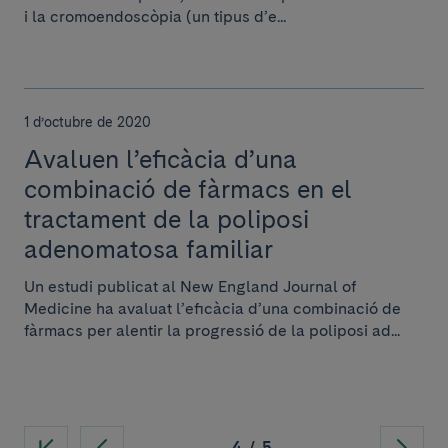
i la cromoendoscòpia (un tipus d’e...
1 d’octubre de 2020
Avaluen l’eficàcia d’una
combinació de fàrmacs en el
tractament de la poliposi
adenomatosa familiar
Un estudi publicat al New England Journal of
Medicine ha avaluat l’eficàcia d’una combinació de
fàrmacs per alentir la progressió de la poliposi ad...
4
/
5