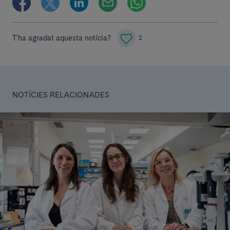
T'ha agradat aquesta notícia?
2
NOTÍCIES RELACIONADES