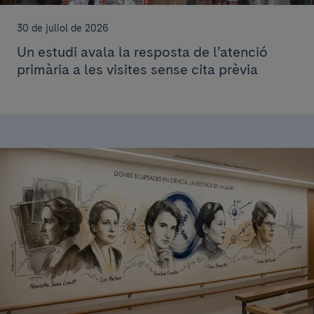
30 de juliol de 2026
Un estudi avala la resposta de l’atenció
primària a les visites sense cita prèvia