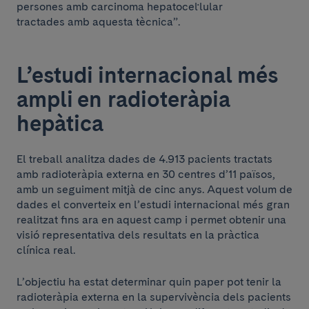
persones amb carcinoma hepatocel·lular
tractades amb aquesta tècnica”.
L’estudi internacional més
ampli en radioteràpia
hepàtica
El treball analitza dades de 4.913 pacients tractats
amb radioteràpia externa en 30 centres d’11 països,
amb un seguiment mitjà de cinc anys. Aquest volum de
dades el converteix en l’estudi internacional més gran
realitzat fins ara en aquest camp i permet obtenir una
visió representativa dels resultats en la pràctica
clínica real.
L’objectiu ha estat determinar quin paper pot tenir la
radioteràpia externa en la supervivència dels pacients