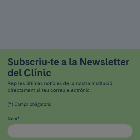
Subscriu-te a la Newsletter
del Clínic
Rep les últimes notícies de la nostra institució
directament al teu correu electrònic.
(*) Camps obligatoris
Nom
*