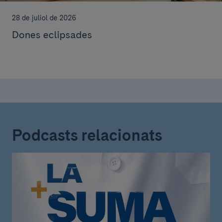
28 de juliol de 2026
Dones eclipsades
Podcasts relacionats