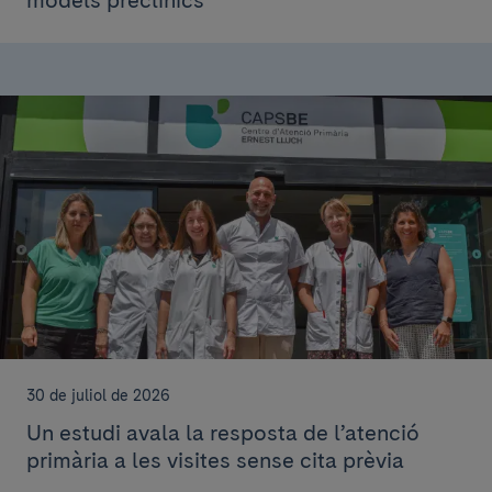
30 de juliol de 2026
Un estudi avala la resposta de l’atenció
primària a les visites sense cita prèvia