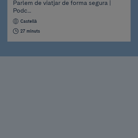
Parlem de viatjar de forma segura |
Podc...
Castellà
27 minuts