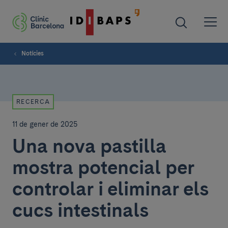
Notícies
RECERCA
11 de gener de 2025
Una nova pastilla
mostra potencial per
controlar i eliminar els
cucs intestinals