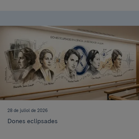
28 de juliol de 2026
Dones eclipsades