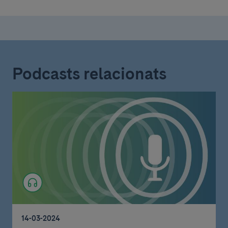
Podcasts relacionats
14-03-2024