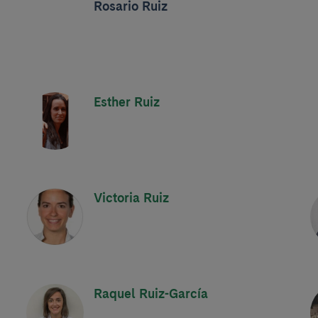
Rosario Ruiz
Esther Ruiz
Victoria Ruiz
Raquel Ruiz-García