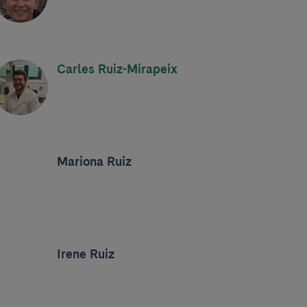
Carles Ruiz-Mirapeix
Mariona Ruiz
Irene Ruiz