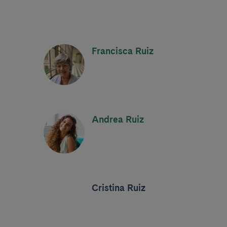
Francisca Ruiz
Andrea Ruiz
Cristina Ruiz