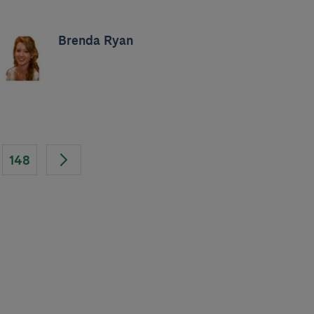
Brenda Ryan
148