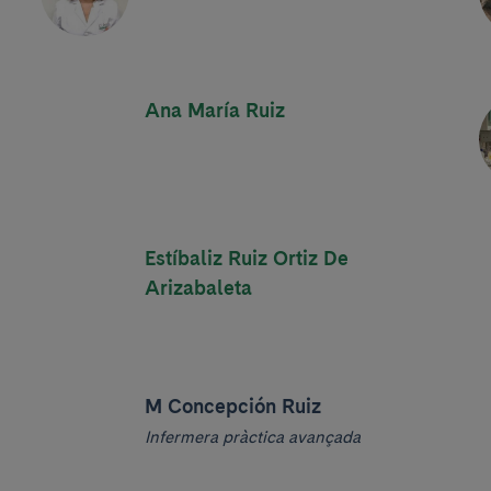
Ana María Ruiz
Estíbaliz Ruiz Ortiz De
Arizabaleta
M Concepción Ruiz
Infermera pràctica avançada