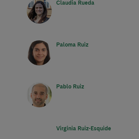
Claudia Rueda
Paloma Ruiz
Pablo Ruiz
Virginia Ruiz-Esquide