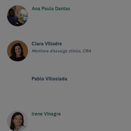
Ana Paula Dantas
Clara Villodre
Monitora d’assaigs clínics, CRA
Pablo Villoslada
Irene Vinagre