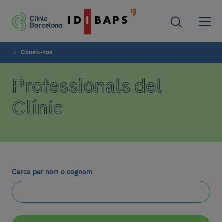
Coneix-nos
Professionals del
Clínic
Cerca per nom o cognom