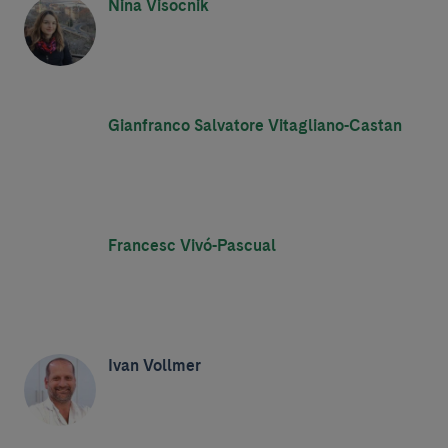
Nina Visocnik
Gianfranco Salvatore Vitagliano-Castan
Francesc Vivó-Pascual
Ivan Vollmer