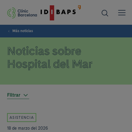
Más noticias
Noticias sobre
Hospital del Mar
Filtrar
ASISTENCIA
18 de marzo del 2026