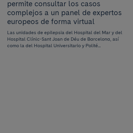
permite consultar los casos
complejos a un panel de expertos
europeos de forma virtual
Las unidades de epilepsia del Hospital del Mar y del
Hospital Clínic-Sant Joan de Déu de Barcelona, así
como la del Hospital Universitario y Polité...