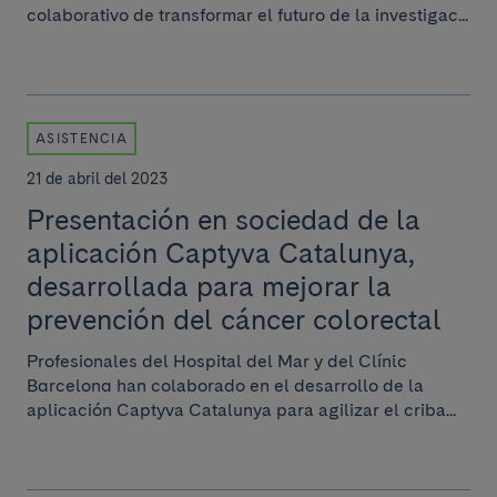
colaborativo de transformar el futuro de la investigac...
ASISTENCIA
21 de abril del 2023
Presentación en sociedad de la
aplicación Captyva Catalunya,
desarrollada para mejorar la
prevención del cáncer colorectal
Profesionales del Hospital del Mar y del Clínic
Barcelona han colaborado en el desarrollo de la
aplicación Captyva Catalunya para agilizar el criba...