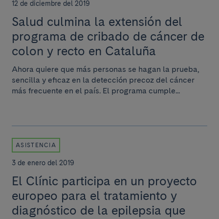
12 de diciembre del 2019
Salud culmina la extensión del
programa de cribado de cáncer de
colon y recto en Cataluña
Ahora quiere que más personas se hagan la prueba,
sencilla y eficaz en la detección precoz del cáncer
más frecuente en el país. El programa cumple...
ASISTENCIA
3 de enero del 2019
El Clínic participa en un proyecto
europeo para el tratamiento y
diagnóstico de la epilepsia que