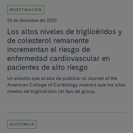
INVESTIGACIÓN
29 de diciembre del 2020
Los altos niveles de triglicéridos y
de colesterol remanente
incrementan el riesgo de
enfermedad cardiovascular en
pacientes de alto riesgo
Un estudio que acaba de publicar el Journal of the
American College of Cardiology muestra que los altos
niveles de triglicéridos (el tipo de grasa...
ASISTENCIA