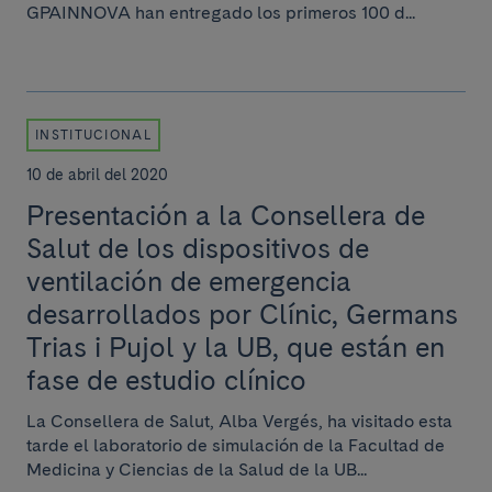
GPAINNOVA han entregado los primeros 100 d...
INSTITUCIONAL
10 de abril del 2020
Presentación a la Consellera de
Salut de los dispositivos de
ventilación de emergencia
desarrollados por Clínic, Germans
Trias i Pujol y la UB, que están en
fase de estudio clínico
La Consellera de Salut, Alba Vergés, ha visitado esta
tarde el laboratorio de simulación de la Facultad de
Medicina y Ciencias de la Salud de la UB...