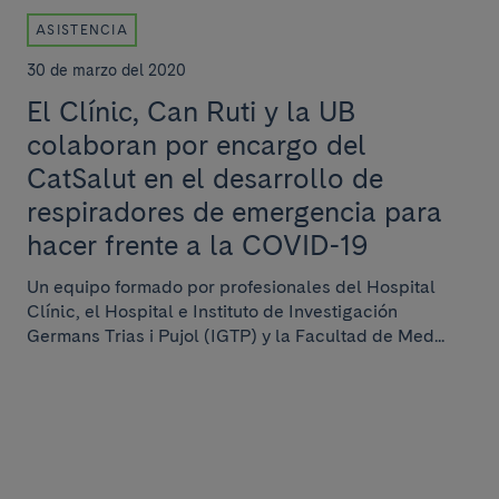
ASISTENCIA
30 de marzo del 2020
El Clínic, Can Ruti y la UB
colaboran por encargo del
CatSalut en el desarrollo de
respiradores de emergencia para
hacer frente a la COVID-19
Un equipo formado por profesionales del Hospital
Clínic, el Hospital e Instituto de Investigación
Germans Trias i Pujol (IGTP) y la Facultad de Med...