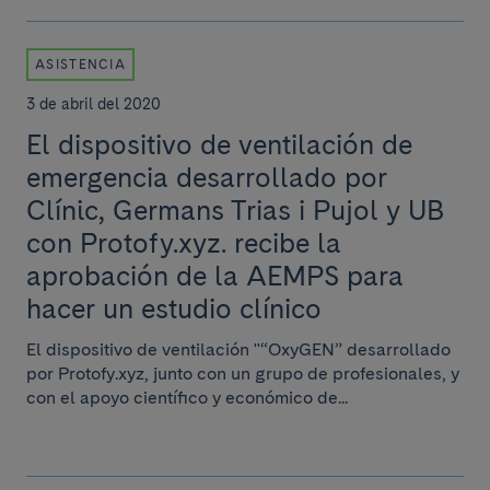
ASISTENCIA
3 de abril del 2020
El dispositivo de ventilación de
emergencia desarrollado por
Clínic, Germans Trias i Pujol y UB
con Protofy.xyz. recibe la
aprobación de la AEMPS para
hacer un estudio clínico
El dispositivo de ventilación "“OxyGEN” desarrollado
por Protofy.xyz, junto con un grupo de profesionales, y
con el apoyo científico y económico de...