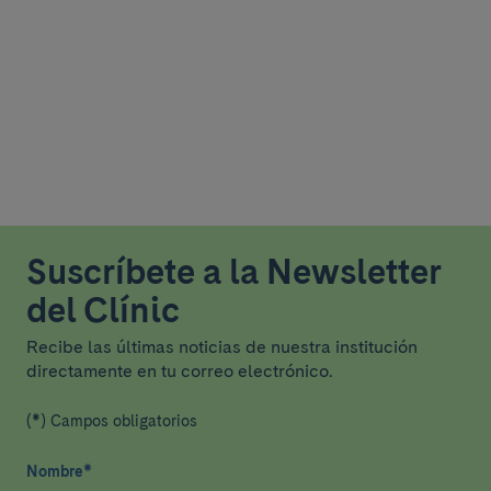
Suscríbete a la Newsletter
del Clínic
Recibe las últimas noticias de nuestra institución
directamente en tu correo electrónico.
(*) Campos obligatorios
Nombre
*