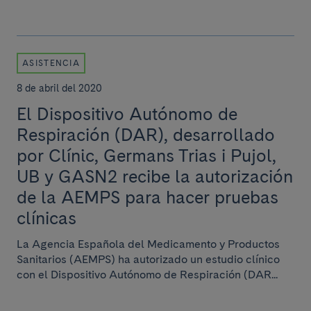
ASISTENCIA
8 de abril del 2020
El Dispositivo Autónomo de
Respiración (DAR), desarrollado
por Clínic, Germans Trias i Pujol,
UB y GASN2 recibe la autorización
de la AEMPS para hacer pruebas
clínicas
La Agencia Española del Medicamento y Productos
Sanitarios (AEMPS) ha autorizado un estudio clínico
con el Dispositivo Autónomo de Respiración (DAR...