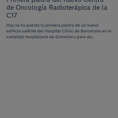
de Oncología Radioterápica de la
C17
Hoy se ha puesto la primera piedra de un nuevo
edificio satélite del Hospital Clínic de Barcelona en el
complejo hospitalario de Granollers para da...