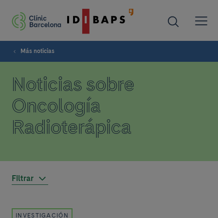
Más noticias
Noticias sobre
Oncología
Radioterápica
Filtrar
INVESTIGACIÓN