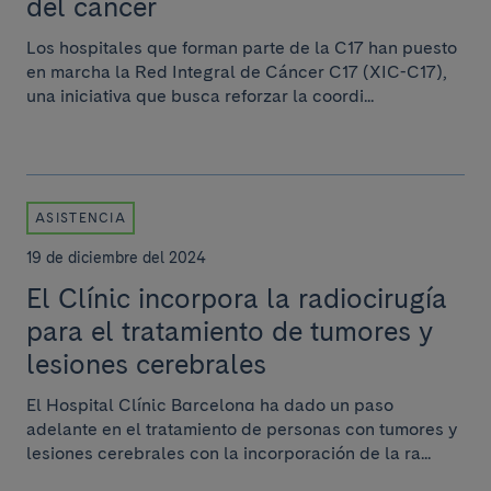
del cáncer
Los hospitales que forman parte de la C17 han puesto
en marcha la Red Integral de Cáncer C17 (XIC-C17),
una iniciativa que busca reforzar la coordi...
ASISTENCIA
19 de diciembre del 2024
El Clínic incorpora la radiocirugía
para el tratamiento de tumores y
lesiones cerebrales
El Hospital Clínic Barcelona ha dado un paso
adelante en el tratamiento de personas con tumores y
lesiones cerebrales con la incorporación de la ra...