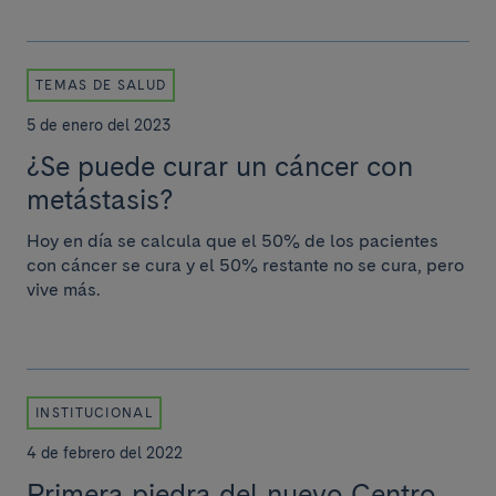
TEMAS DE SALUD
5 de enero del 2023
¿Se puede curar un cáncer con
metástasis?
Hoy en día se calcula que el 50% de los pacientes
con cáncer se cura y el 50% restante no se cura, pero
vive más.
INSTITUCIONAL
4 de febrero del 2022
Primera piedra del nuevo Centro