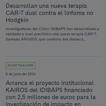
Desarrollan una nueva terapia
CAR-T dual contra el linfoma no
Hodgkin
Investigadores del Clínic-IDIBAPS han desarrollado y
validado a nivel preclínico una nueva terapia CAR-T,
llamada ARI0003, que combina dos dianas t...
INVESTIGACIÓN
6 de junio del 2024
Arranca el proyecto institucional
KAIROS del IDIBAPS financiado
con 2,5 millones de euros para la
investigación de impacto en