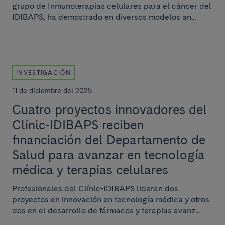
grupo de Inmunoterapias celulares para el cáncer del
IDIBAPS, ha demostrado en diversos modelos an...
INVESTIGACIÓN
11 de diciembre del 2025
Cuatro proyectos innovadores del
Clínic-IDIBAPS reciben
financiación del Departamento de
Salud para avanzar en tecnología
médica y terapias celulares
Profesionales del Clínic-IDIBAPS lideran dos
proyectos en innovación en tecnología médica y otros
dos en el desarrollo de fármacos y terapias avanz...