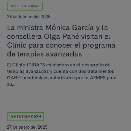
INSTITUCIONAL
28 de febrero del 2025
La ministra Mónica García y la
consellera Olga Pané visitan el
Clínic para conocer el programa
de terapias avanzadas
El Clínic-IDIBAPS es pionero en el desarrollo de
terapias avanzadas y cuenta con dos tratamientos
CAR-T académicos autorizados por la AEMPS para
su...
INVESTIGACIÓN
27 de enero del 2025