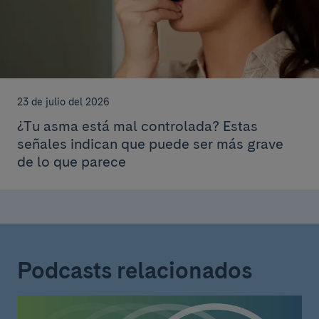
23 de julio del 2026
¿Tu asma está mal controlada? Estas
señales indican que puede ser más grave
de lo que parece
Podcasts relacionados