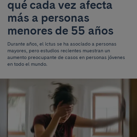
qué cada vez afecta
más a personas
menores de 55 años
Durante años, el ictus se ha asociado a personas
mayores, pero estudios recientes muestran un
aumento preocupante de casos en personas jóvenes
en todo el mundo.