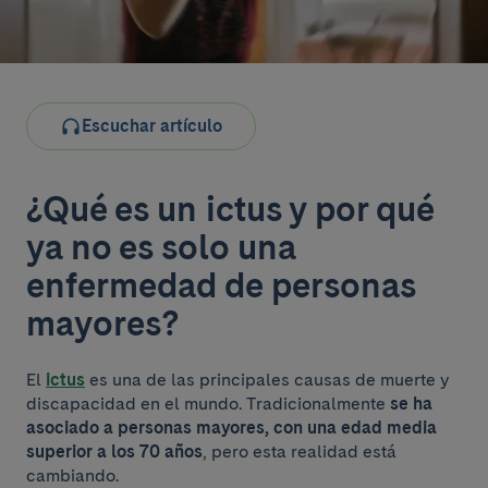
Escuchar artículo
¿Qué es un ictus y por qué
ya no es solo una
enfermedad de personas
mayores?
El
ictus
es una de las principales causas de muerte y
discapacidad en el mundo. Tradicionalmente
se ha
asociado a personas mayores, con una edad media
superior a los 70 años
, pero esta realidad está
cambiando.