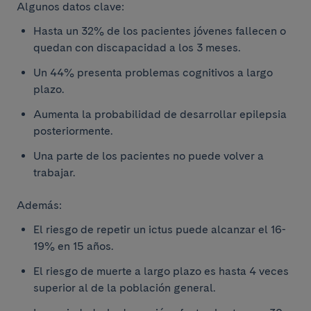
Algunos datos clave:
Hasta un 32% de los pacientes jóvenes fallecen o
quedan con discapacidad a los 3 meses.
Un 44% presenta problemas cognitivos a largo
plazo.
Aumenta la probabilidad de desarrollar epilepsia
posteriormente.
Una parte de los pacientes no puede volver a
trabajar.
Además:
El riesgo de repetir un ictus puede alcanzar el 16-
19% en 15 años.
El riesgo de muerte a largo plazo es hasta 4 veces
superior al de la población general.