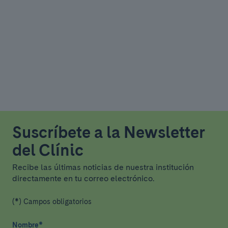
Suscríbete a la Newsletter
del Clínic
Recibe las últimas noticias de nuestra institución
directamente en tu correo electrónico.
(*) Campos obligatorios
Nombre
*