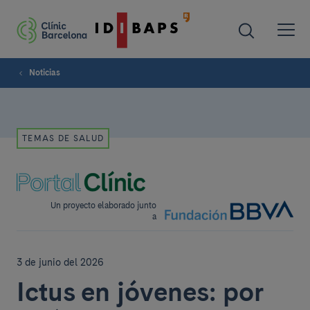
Noticias
TEMAS DE SALUD
Un proyecto elaborado junto
a
3 de junio del 2026
Ictus en jóvenes: por