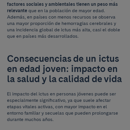
factores sociales y ambientales tienen un peso más
relevante
que en la población de mayor edad.
Además, en países con menos recursos se observa
una mayor proporción de hemorragias cerebrales y
una incidencia global de ictus más alta, casi el doble
que en países más desarrollados.
Consecuencias de un ictus
en edad joven: impacto en
la salud y la calidad de vida
El impacto del ictus en personas jóvenes puede ser
especialmente significativo, ya que suele afectar
etapas vitales activas, con mayor impacto en el
entorno familiar y secuelas que pueden prolongarse
durante muchos años.