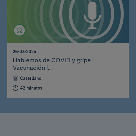
26-03-2024
Hablemos de COVID y gripe |
Vacunación |...
Castellano
42 minutos