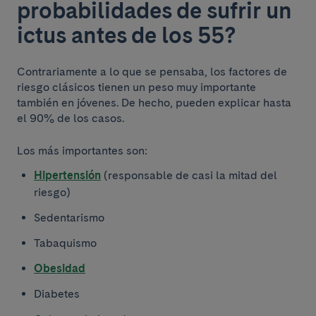
probabilidades de sufrir un
ictus antes de los 55?
Contrariamente a lo que se pensaba, los factores de
riesgo clásicos tienen un peso muy importante
también en jóvenes. De hecho, pueden explicar hasta
el 90% de los casos.
Los más importantes son:
Hipertensión
(responsable de casi la mitad del
riesgo)
Sedentarismo
Tabaquismo
Obesidad
Diabetes