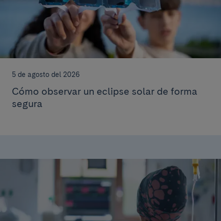
5 de agosto del 2026
Cómo observar un eclipse solar de forma
segura