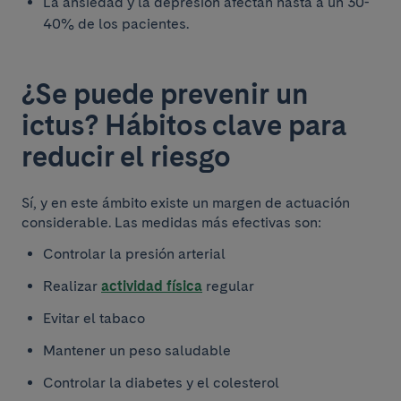
La ansiedad y la depresión afectan hasta a un 30-
40% de los pacientes.
¿Se puede prevenir un
ictus? Hábitos clave para
reducir el riesgo
Sí, y en este ámbito existe un margen de actuación
considerable. Las medidas más efectivas son:
Controlar la presión arterial
Realizar
actividad física
regular
Evitar el tabaco
Mantener un peso saludable
Controlar la diabetes y el colesterol