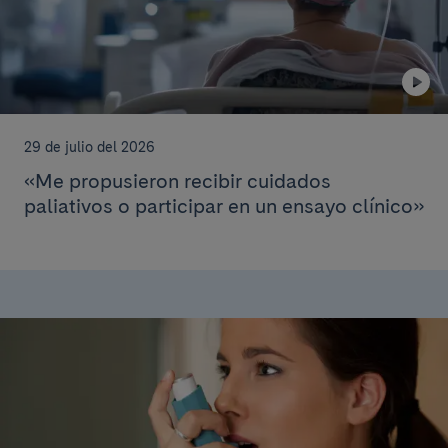
29 de julio del 2026
«Me propusieron recibir cuidados
paliativos o participar en un ensayo clínico»