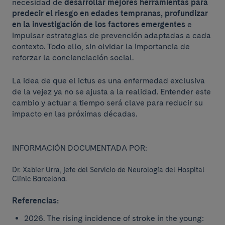
necesidad de
desarrollar mejores herramientas para
predecir el riesgo en edades tempranas, profundizar
en la investigación de los factores emergentes
e
impulsar estrategias de prevención adaptadas a cada
contexto. Todo ello, sin olvidar la importancia de
reforzar la concienciación social.
La idea de que el ictus es una enfermedad exclusiva
de la vejez ya no se ajusta a la realidad. Entender este
cambio y actuar a tiempo será clave para reducir su
impacto en las próximas décadas.
INFORMACIÓN DOCUMENTADA POR:
Dr. Xabier Urra, jefe del Servicio de Neurología del Hospital
Clínic Barcelona.
Referencias:
2026. The rising incidence of stroke in the young: