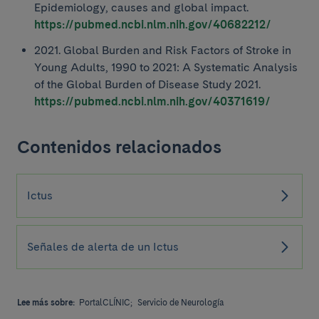
Epidemiology, causes and global impact.
https://pubmed.ncbi.nlm.nih.gov/40682212/
2021. Global Burden and Risk Factors of Stroke in
Young Adults, 1990 to 2021: A Systematic Analysis
of the Global Burden of Disease Study 2021.
https://pubmed.ncbi.nlm.nih.gov/40371619/
Contenidos relacionados
Ictus
Señales de alerta de un Ictus
Lee más sobre:
PortalCLÍNIC;
Servicio de Neurología