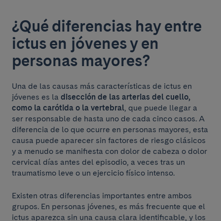
¿Qué diferencias hay entre
ictus en jóvenes y en
personas mayores?
Una de las causas más características de ictus en
jóvenes es la
disección de las arterias del cuello,
como la carótida o la vertebral
, que puede llegar a
ser responsable de hasta uno de cada cinco casos. A
diferencia de lo que ocurre en personas mayores, esta
causa puede aparecer sin factores de riesgo clásicos
y a menudo se manifiesta con dolor de cabeza o dolor
cervical días antes del episodio, a veces tras un
traumatismo leve o un ejercicio físico intenso.
Existen otras diferencias importantes entre ambos
grupos. En personas jóvenes, es más frecuente que el
ictus aparezca sin una causa clara identificable, y los