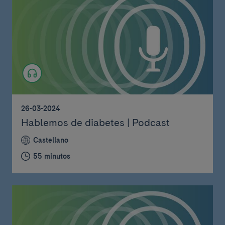
26-03-2024
Hablemos de diabetes | Podcast
Castellano
55 minutos