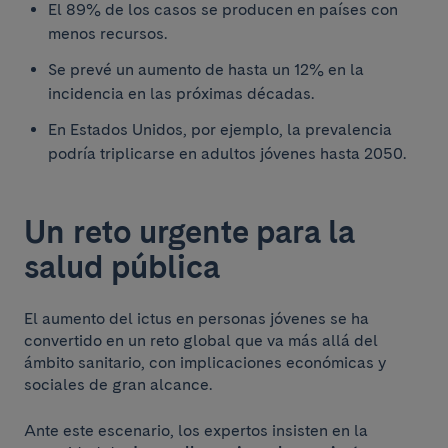
El 89% de los casos se producen en países con
menos recursos.
Se prevé un aumento de hasta un 12% en la
incidencia en las próximas décadas.
En Estados Unidos, por ejemplo, la prevalencia
podría triplicarse en adultos jóvenes hasta 2050.
Un reto urgente para la
salud pública
El aumento del ictus en personas jóvenes se ha
convertido en un reto global que va más allá del
ámbito sanitario, con implicaciones económicas y
sociales de gran alcance.
Ante este escenario, los expertos insisten en la