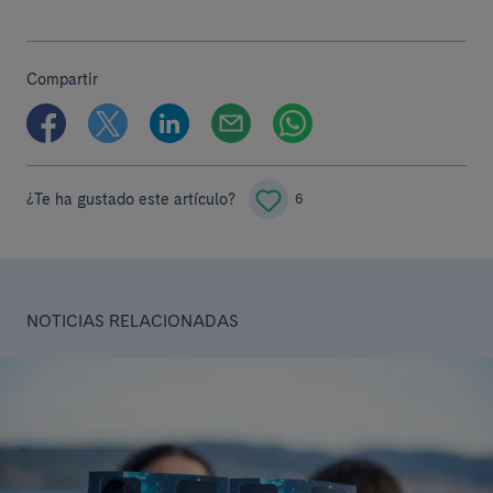
Compartir
¿Te ha gustado este artículo?
6
NOTICIAS RELACIONADAS