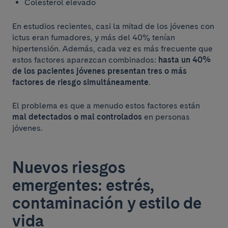
Colesterol elevado
En estudios recientes, casi la mitad de los jóvenes con
ictus eran fumadores, y más del 40% tenían
hipertensión. Además, cada vez es más frecuente que
estos factores aparezcan combinados:
hasta un 40%
de los pacientes jóvenes presentan tres o más
factores de riesgo simultáneamente
.
El problema es que a menudo estos factores están
mal detectados o mal controlados
en personas
jóvenes.
Nuevos riesgos
emergentes: estrés,
contaminación y estilo de
vida