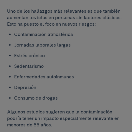
Uno de los hallazgos más relevantes es que también
aumentan los ictus en personas sin factores clásicos.
Esto ha puesto el foco en nuevos riesgos:
Contaminación atmosférica
Jornadas laborales largas
Estrés crónico
Sedentarismo
Enfermedades autoinmunes
Depresión
Consumo de drogas
Algunos estudios sugieren que la contaminación
podría tener un impacto especialmente relevante en
menores de 55 años.