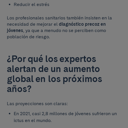
Reducir el estrés
Los profesionales sanitarios también insisten en la
necesidad de mejorar el
diagnóstico precoz en
jóvenes
, ya que a menudo no se perciben como
población de riesgo.
¿Por qué los expertos
alertan de un aumento
global en los próximos
años?
Las proyecciones son claras:
En 2021, casi 2,8 millones de jóvenes sufrieron un
ictus en el mundo.