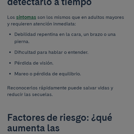
detectarlo a tiempo
Los
síntomas
son los mismos que en adultos mayores
y requieren atención inmediata:
Debilidad repentina en la cara, un brazo o una
pierna.
Dificultad para hablar o entender.
Pérdida de visión.
Mareo o pérdida de equilibrio.
Reconocerlos rápidamente puede salvar vidas y
reducir las secuelas.
Factores de riesgo: ¿qué
aumenta las