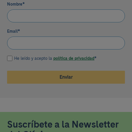
Nombre
*
Email
*
He leído y acepto la
política de privacidad
*
Enviar
Suscríbete a la Newsletter