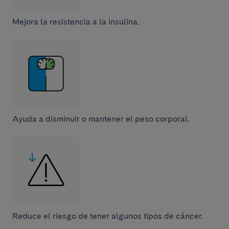
Mejora la resistencia a la insulina.
Ayuda a disminuir o mantener el peso corporal.
Reduce el riesgo de tener algunos tipos de cáncer.