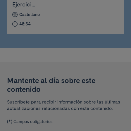
Ejercici...
Castellano
48:54
Mantente al día sobre este
contenido
Suscríbete para recibir información sobre las últimas
actualizaciones relacionadas con este contenido.
(*) Campos obligatorios