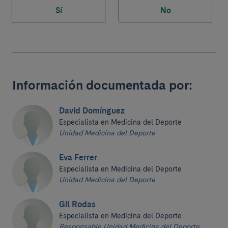
Sí
No
Información documentada por:
David Domínguez
Especialista en Medicina del Deporte
Unidad Medicina del Deporte
Eva Ferrer
Especialista en Medicina del Deporte
Unidad Medicina del Deporte
Gil Rodas
Especialista en Medicina del Deporte
Responsable Unidad Medicina del Deporte