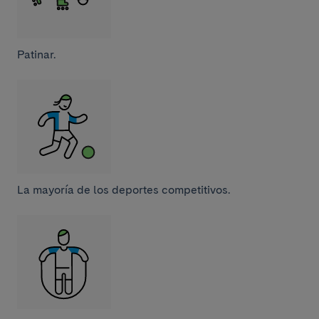
Patinar.
La mayoría de los deportes competitivos.