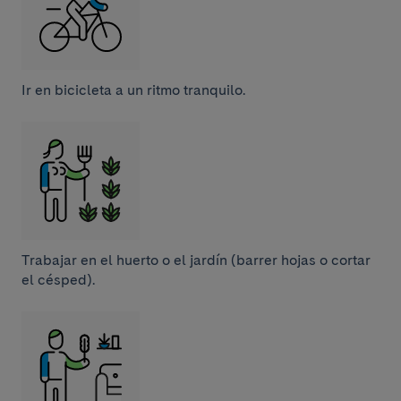
Ir en bicicleta a un ritmo tranquilo.
Trabajar en el huerto o el jardín (barrer hojas o cortar
el césped).