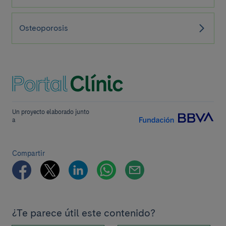
Osteoporosis
Un proyecto elaborado junto
a
Compartir
¿Te parece útil este contenido?