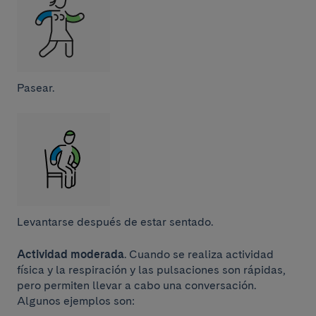
Pasear.
Levantarse después de estar sentado.
Actividad moderada
. Cuando se realiza actividad
física y la respiración y las pulsaciones son rápidas,
pero permiten llevar a cabo una conversación.
Algunos ejemplos son: