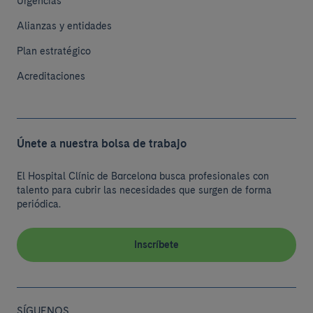
Urgencias
Alianzas y entidades
Plan estratégico
Acreditaciones
Únete a nuestra bolsa de trabajo
El Hospital Clínic de Barcelona busca profesionales con
talento para cubrir las necesidades que surgen de forma
periódica.
Inscríbete
SÍGUENOS