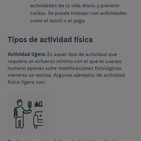
actividades de la vida diaria y prevenir
caídas. Se puede trabajar con actividades
como el taichi o el yoga.
Tipos de actividad física
Actividad ligera
. Es aquel tipo de actividad que
requiere un esfuerzo mínimo con el que el cuerpo
humano apenas sufre modificaciones fisiológicas
mientras se realiza. Algunos ejemplos de actividad
física ligera son: