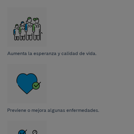
Aumenta la esperanza y calidad de vida.
Previene o mejora algunas enfermedades.