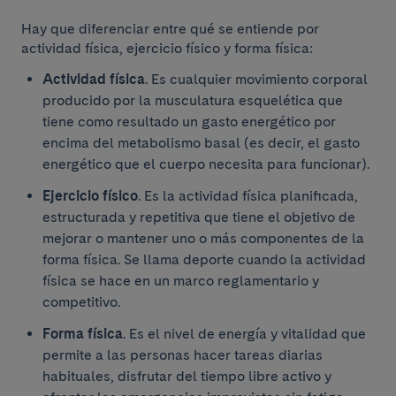
Hay que diferenciar entre qué se entiende por
actividad física, ejercicio físico y forma física:
Actividad física
. Es cualquier movimiento corporal
producido por la musculatura esquelética que
tiene como resultado un gasto energético por
encima del metabolismo basal (es decir, el gasto
energético que el cuerpo necesita para funcionar).
Ejercicio físico
. Es la actividad física planificada,
estructurada y repetitiva que tiene el objetivo de
mejorar o mantener uno o más componentes de la
forma física. Se llama deporte cuando la actividad
física se hace en un marco reglamentario y
competitivo.
Forma física
. Es el nivel de energía y vitalidad que
permite a las personas hacer tareas diarias
habituales, disfrutar del tiempo libre activo y