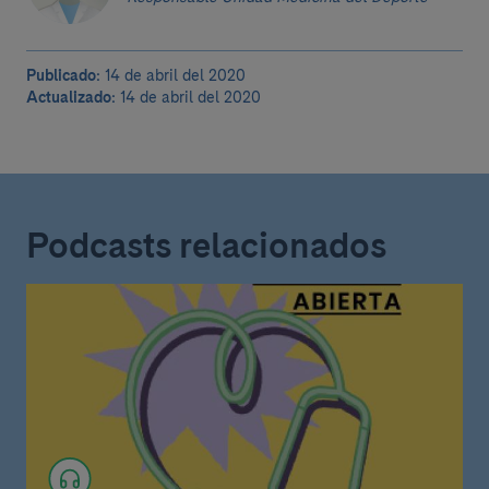
Publicado:
14 de abril del 2020
Actualizado:
14 de abril del 2020
Podcasts relacionados