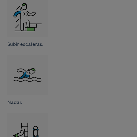
Subir escaleras.
Nadar.