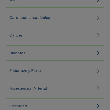
Cardiopatía Isquémica
Cáncer
Diabetes
Embarazo y Parto
Hipertensión Arterial
Obesidad