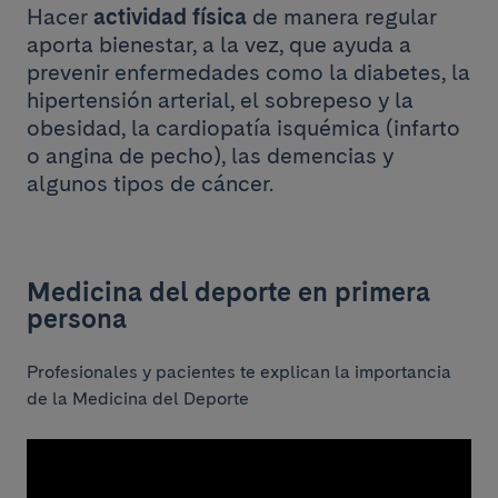
Hacer
actividad física
de manera regular
aporta bienestar, a la vez, que ayuda a
prevenir enfermedades como la diabetes, la
hipertensión arterial, el sobrepeso y la
obesidad, la cardiopatía isquémica (infarto
o angina de pecho), las demencias y
algunos tipos de cáncer.
Medicina del deporte en primera
persona
Profesionales y pacientes te explican la importancia
de la Medicina del Deporte