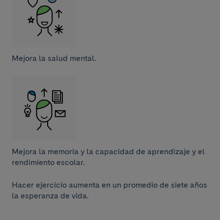
Mejora la salud mental.
Mejora la memoria y la capacidad de aprendizaje y el
rendimiento escolar.
Hacer ejercicio aumenta en un promedio de siete años
la esperanza de vida.