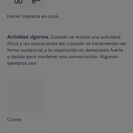
Hacer limpieza en casa.
Actividad vigorosa
. Cuando se realiza una actividad
física y las pulsaciones del corazón se incrementan de
forma sustancial y la respiración es demasiado fuerte
y rápida para mantener una conversación. Algunos
ejemplos son:
Correr.