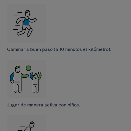
Caminar a buen paso (a 10 minutos el kilómetro).
Jugar de manera activa con niños.