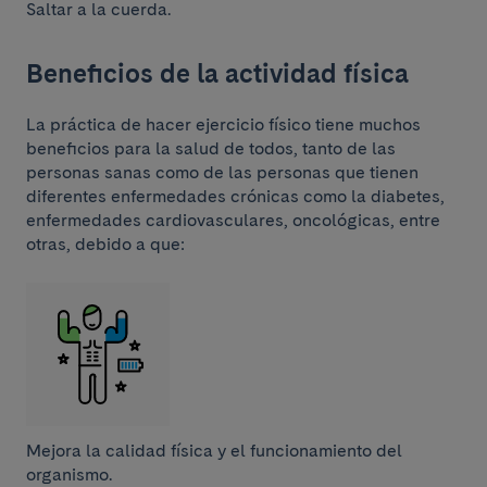
Saltar a la cuerda.
Beneficios de la actividad física
La práctica de hacer ejercicio físico tiene muchos
beneficios para la salud de todos, tanto de las
personas sanas como de las personas que tienen
diferentes enfermedades crónicas como la diabetes,
enfermedades cardiovasculares, oncológicas, entre
otras, debido a que:
Mejora la calidad física y el funcionamiento del
organismo.