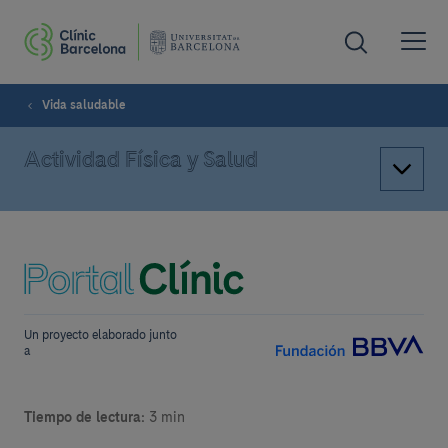
Vida saludable
Actividad Física y Salud
Un proyecto elaborado junto
a
Tiempo de lectura:
3 min