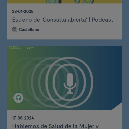
28-01-2025
Estreno de 'Consulta abierta' | Podcast
Castellano
17-06-2024
Hablemos de Salud de la Mujer y