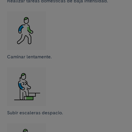
Realizar tareas domésticas de baja intensidad.
Caminar lentamente.
Subir escaleras despacio.