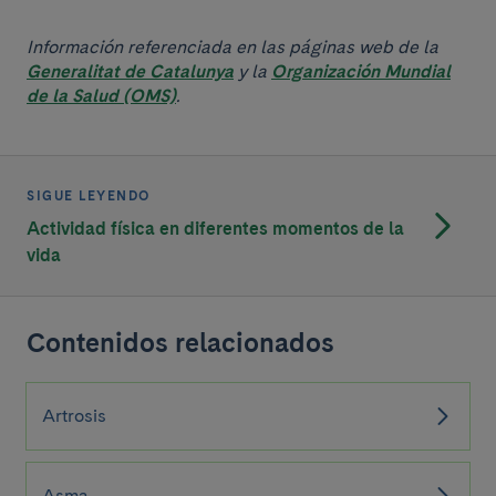
Información referenciada en las páginas web de la
Generalitat de Catalunya
y la
Organización Mundial
de la Salud (OMS)
.
SIGUE LEYENDO
Actividad física en diferentes momentos de la
vida
Contenidos relacionados
Artrosis
Asma