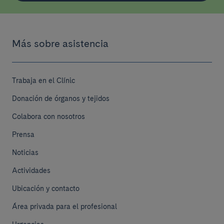
Más sobre asistencia
Trabaja en el Clínic
Donación de órganos y tejidos
Colabora con nosotros
Prensa
Noticias
Actividades
Ubicación y contacto
Área privada para el profesional