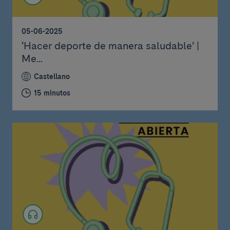
05-06-2025
‘Hacer deporte de manera saludable’ |
Me...
Castellano
15 minutos