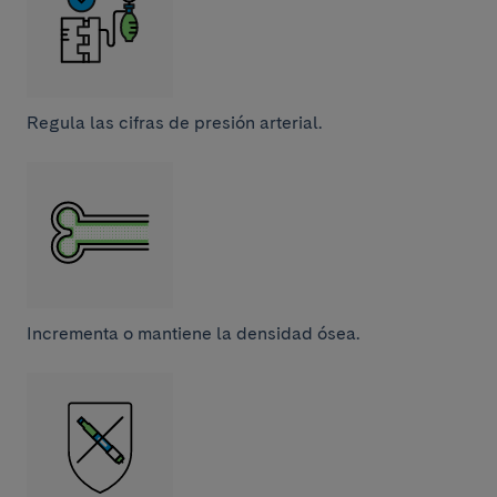
Regula las cifras de presión arterial.
Incrementa o mantiene la densidad ósea.