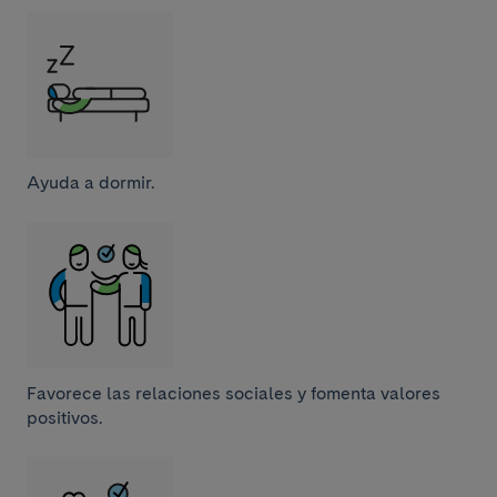
Ayuda a dormir.
Favorece las relaciones sociales y fomenta valores
positivos.