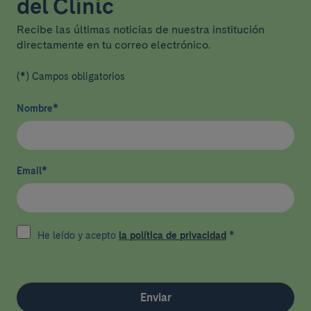
del Clínic
Recibe las últimas noticias de nuestra institución
directamente en tu correo electrónico.
(*) Campos obligatorios
Nombre
*
Email
*
He leído y acepto
la política de privacidad
*
Enviar