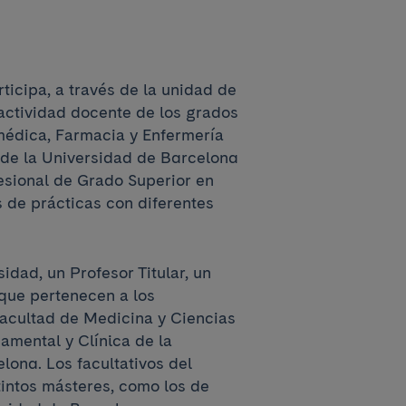
ticipa, a través de la unidad de
 actividad docente de los grados
médica, Farmacia y Enfermería
 de la Universidad de Barcelona
esional de Grado Superior en
s de prácticas con diferentes
idad, un Profesor Titular, un
que pertenecen a los
acultad de Medicina y Ciencias
amental y Clínica de la
lona. Los facultativos del
intos másteres, como los de