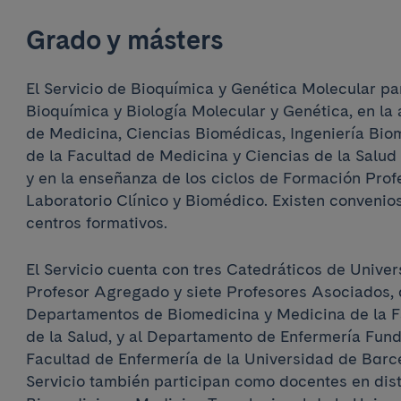
Grado y másters
El Servicio de Bioquímica y Genética Molecular par
Bioquímica y Biología Molecular y Genética, en la
de Medicina, Ciencias Biomédicas, Ingeniería Bio
de la Facultad de Medicina y Ciencias de la Salud
y en la enseñanza de los ciclos de Formación Prof
Laboratorio Clínico y Biomédico. Existen convenio
centros formativos.
El Servicio cuenta con tres Catedráticos de Univers
Profesor Agregado y siete Profesores Asociados, 
Departamentos de Biomedicina y Medicina de la F
de la Salud, y al Departamento de Enfermería Fund
Facultad de Enfermería de la Universidad de Barce
Servicio también participan como docentes en dist