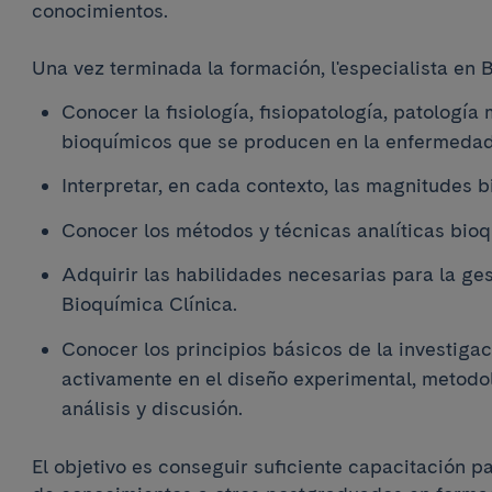
conocimientos.
Una vez terminada la formación, l'especialista en 
Conocer la fisiología, fisiopatología, patología
bioquímicos que se producen en la enfermedad
Interpretar, en cada contexto, las magnitudes 
Conocer los métodos y técnicas analíticas bio
Adquirir las habilidades necesarias para la ge
Bioquímica Clínica.
Conocer los principios básicos de la investigac
activamente en el diseño experimental, metodol
análisis y discusión.
El objetivo es conseguir suficiente capacitación p