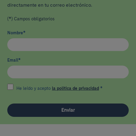
directamente en tu correo electrónico.
(*) Campos obligatorios
Nombre
*
Email
*
He leído y acepto
la política de privacidad
*
Enviar