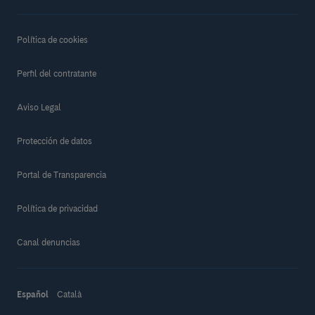
Política de cookies
Perfil del contratante
Aviso Legal
Protección de datos
Portal de Transparencia
Política de privacidad
Canal denuncias
Español
Català