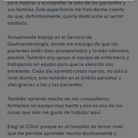
para mejorar y acompañar la vida de los pacientes y
sus familias. Esta experiencia me hizo darme cuenta
de que, definitivamente, quería dedicarme al sector
sanitario.
Actualmente trabajo en el Servicio de
Gastroenterología, donde me encargo de que los
pacientes estén bien acompañados y lo más cómodos
posible. También doy apoyo al equipo de enfermería y
trabajamos en equipo para que la atención sea
excelente. Cada día aprendo cosas nuevas, no solo a
nivel técnico, sino también en el ámbito personal y
vital gracias a los y las pacientes.
También aprendo mucho de mis compañeros;
formamos un equipo muy fuerte y eso es una de las
cosas que más me gusta de trabajar aquí.
Elegí el Clínic porque es un hospital de tercer nivel
que me permite aprender mucho técnicamente y