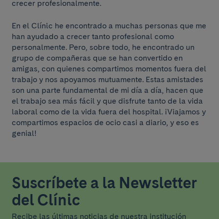
crecer profesionalmente.
En el Clínic he encontrado a muchas personas que me
han ayudado a crecer tanto profesional como
personalmente. Pero, sobre todo, he encontrado un
grupo de compañeras que se han convertido en
amigas, con quienes compartimos momentos fuera del
trabajo y nos apoyamos mutuamente. Estas amistades
son una parte fundamental de mi día a día, hacen que
el trabajo sea más fácil y que disfrute tanto de la vida
laboral como de la vida fuera del hospital. ¡Viajamos y
compartimos espacios de ocio casi a diario, y eso es
genial!
Suscríbete a la Newsletter
del Clínic
Recibe las últimas noticias de nuestra institución