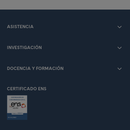
ASISTENCIA
INVESTIGACIÓN
DOCENCIA Y FORMACIÓN
CERTIFICADO ENS