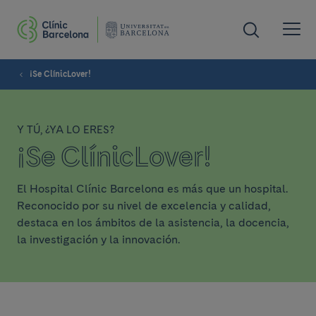
¡Se ClínicLover!
Y TÚ, ¿YA LO ERES?
¡Se ClínicLover!
El Hospital Clínic Barcelona es más que un hospital.
Reconocido por su nivel de excelencia y calidad,
destaca en los ámbitos de la asistencia, la docencia,
la investigación y la innovación.