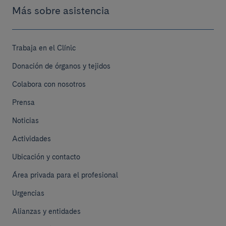
Más sobre asistencia
Trabaja en el Clínic
Donación de órganos y tejidos
Colabora con nosotros
Prensa
Noticias
Actividades
Ubicación y contacto
Área privada para el profesional
Urgencias
Alianzas y entidades