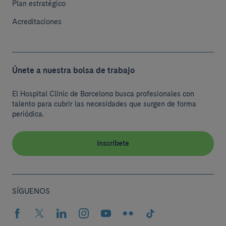
Plan estratégico
Acreditaciones
Únete a nuestra bolsa de trabajo
El Hospital Clínic de Barcelona busca profesionales con
talento para cubrir las necesidades que surgen de forma
periódica.
Inscríbete
SÍGUENOS