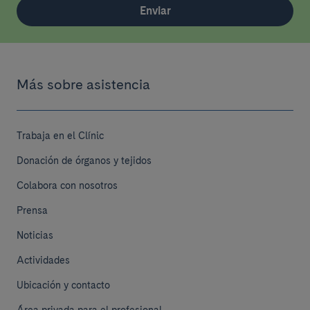
Enviar
Más sobre asistencia
Trabaja en el Clínic
Donación de órganos y tejidos
Colabora con nosotros
Prensa
Noticias
Actividades
Ubicación y contacto
Área privada para el profesional