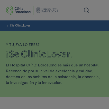
¡Se ClínicLover!
Y TÚ, ¿YA LO ERES?
¡Se ClínicLover!
El Hospital Clínic Barcelona es más que un hospital.
Reconocido por su nivel de excelencia y calidad,
destaca en los ámbitos de la asistencia, la docencia,
la investigación y la innovación.