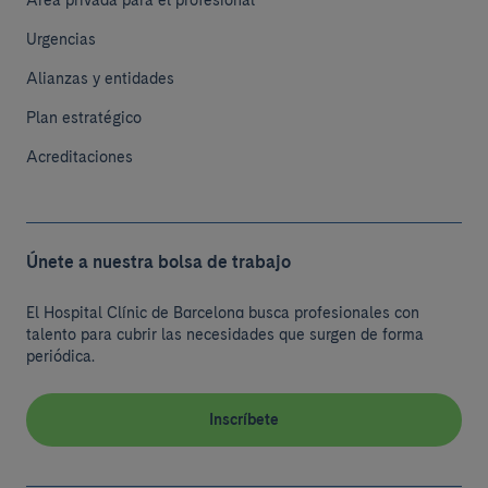
Urgencias
Alianzas y entidades
Plan estratégico
Acreditaciones
Únete a nuestra bolsa de trabajo
El Hospital Clínic de Barcelona busca profesionales con
talento para cubrir las necesidades que surgen de forma
periódica.
Inscríbete