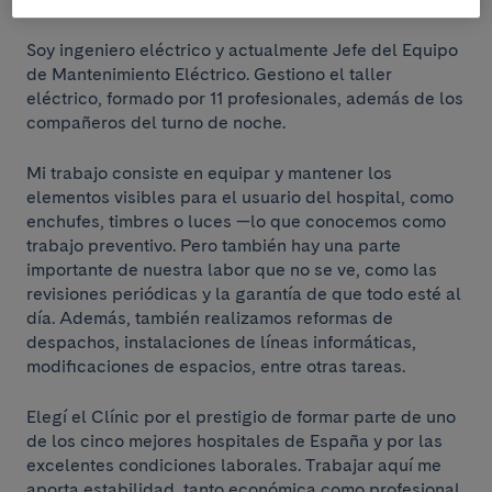
Soy ingeniero eléctrico y actualmente Jefe del Equipo
de Mantenimiento Eléctrico. Gestiono el taller
eléctrico, formado por 11 profesionales, además de los
compañeros del turno de noche.
Mi trabajo consiste en equipar y mantener los
elementos visibles para el usuario del hospital, como
enchufes, timbres o luces —lo que conocemos como
trabajo preventivo. Pero también hay una parte
importante de nuestra labor que no se ve, como las
revisiones periódicas y la garantía de que todo esté al
día. Además, también realizamos reformas de
despachos, instalaciones de líneas informáticas,
modificaciones de espacios, entre otras tareas.
Elegí el Clínic por el prestigio de formar parte de uno
de los cinco mejores hospitales de España y por las
excelentes condiciones laborales. Trabajar aquí me
aporta estabilidad, tanto económica como profesional.