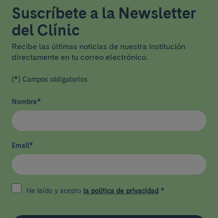
Suscríbete a la Newsletter
del Clínic
Recibe las últimas noticias de nuestra institución
directamente en tu correo electrónico.
(*) Campos obligatorios
Nombre
*
Email
*
He leído y acepto
la política de privacidad
*