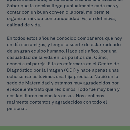
Saber que la nómina llega puntualmente cada mes y
contar con un buen convenio laboral me permite
organizar mi vida con tranquilidad. Es, en definitiva,
calidad de vida.
En todos estos años he conocido compañeros que hoy
en día son amigos, y tengo la suerte de estar rodeado
de un gran equipo humano. Hace seis años, por una
casualidad de la vida en los pasillos del Clínic,
conocí a mi pareja. Ella es enfermera en el Centro de
Diagnóstico por la Imagen (CDI) y hace apenas unas
ocho semanas tuvimos una hija preciosa. Nació en la
sede de Maternidad y estamos muy agradecidos por
el excelente trato que recibimos. Todo fue muy bien y
nos facilitaron mucho las cosas. Nos sentimos
realmente contentos y agradecidos con todo el
personal.