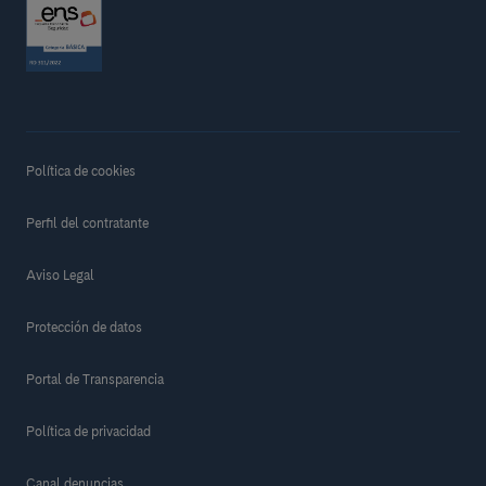
Política de cookies
Perfil del contratante
Aviso Legal
Protección de datos
Portal de Transparencia
Política de privacidad
Canal denuncias