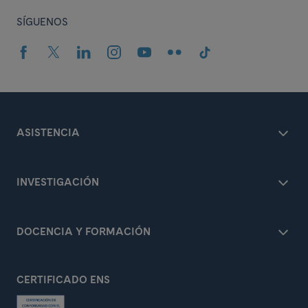
SÍGUENOS
ASISTENCIA
INVESTIGACIÓN
DOCENCIA Y FORMACIÓN
CERTIFICADO ENS